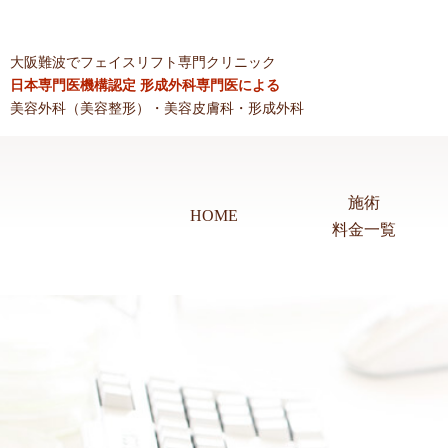
大阪難波でフェイスリフト専門クリニック
日本専門医機構認定 形成外科専門医による
美容外科（美容整形）・美容皮膚科・形成外科
施術
HOME
料金一覧