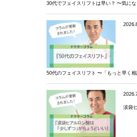
30代でフェイスリフトは早い？ 〜気に
2026.
50代のフェイスリフト 〜「もっと早く
2026.
涙袋