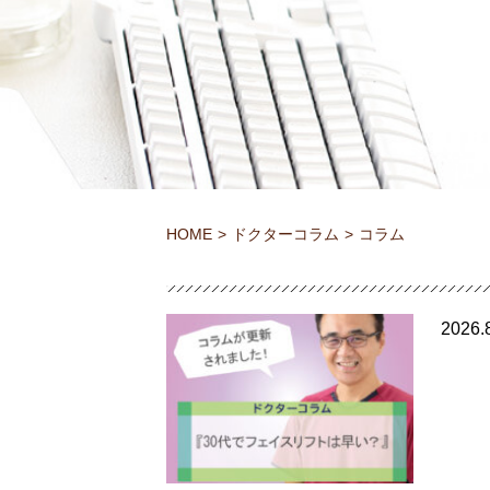
HOME
ドクターコラム
コラム
2026.