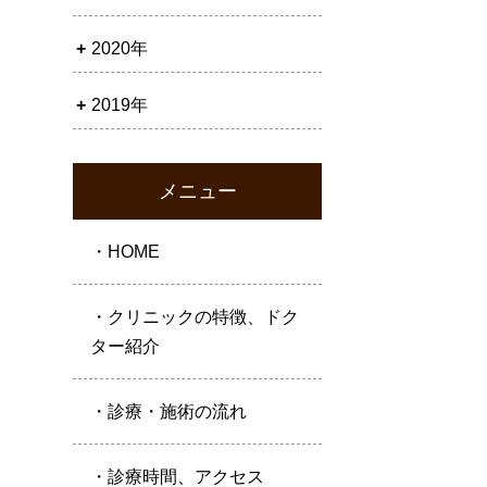
2020年
2019年
メニュー
・HOME
・クリニックの特徴、ドク
ター紹介
・診療・施術の流れ
・診療時間、アクセス