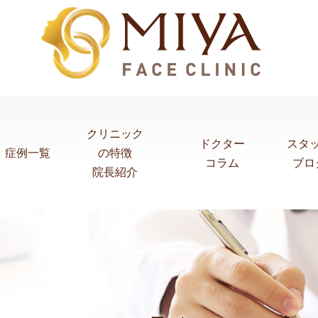
クリニック
ドクター
スタ
症例一覧
の特徴
コラム
ブロ
院長紹介