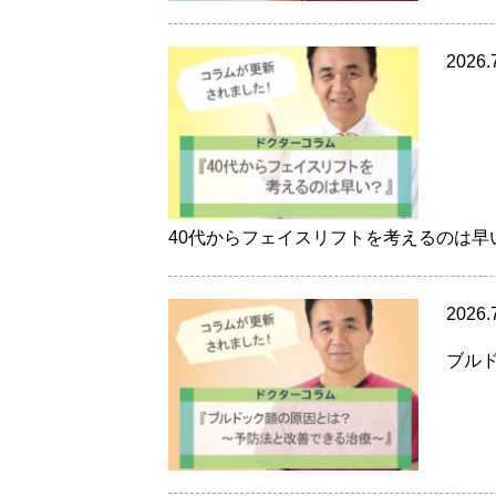
2026.
40代からフェイスリフトを考えるのは早
2026.
ブル