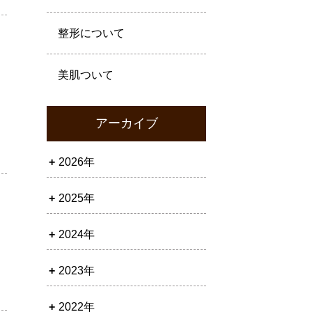
整形について
美肌ついて
アーカイブ
2026年
2025年
2024年
2023年
2022年