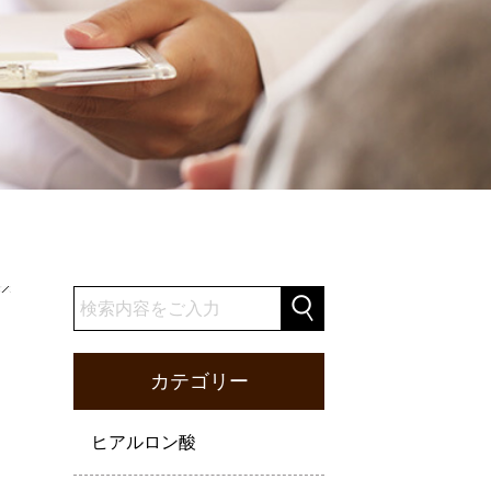
カテゴリー
ヒアルロン酸