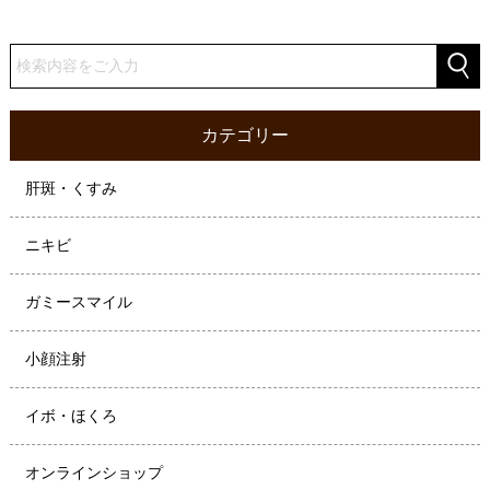
カテゴリー
肝斑・くすみ
ニキビ
ガミースマイル
小顔注射
イボ・ほくろ
オンラインショップ