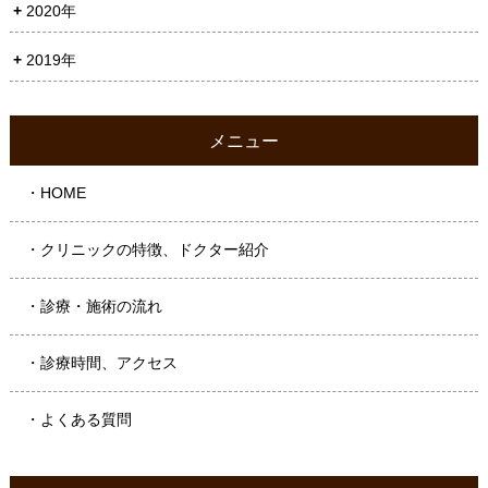
2020年
2019年
メニュー
・HOME
・クリニックの特徴、ドクター紹介
・診療・施術の流れ
・診療時間、アクセス
・よくある質問