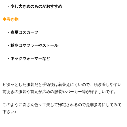
・少し大きめのものがおすすめ
◆巻き物
・春夏はスカーフ
・秋冬はマフラーやストール
・ネックウォーマーなど
ピタッとした服装だと手術後は着替えにくいので、脱ぎ着しやすい
前あきの服装や首元が広めの服装やパーカー等が好ましいです。
このように皆さん色々工夫して帰宅されるので是非参考にしてみて
下さい♪