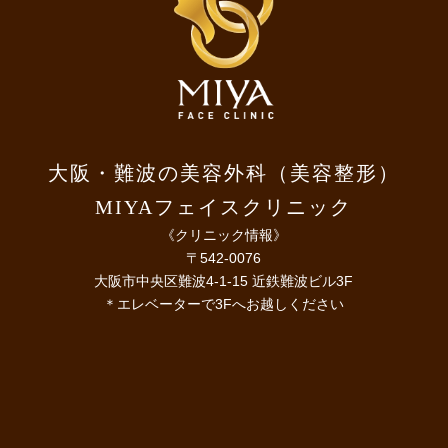
大阪・難波の美容外科（美容整形）
MIYAフェイスクリニック
《クリニック情報》
〒542-0076
大阪市中央区難波4-1-15 近鉄難波ビル3F
＊エレベーターで3Fへお越しください