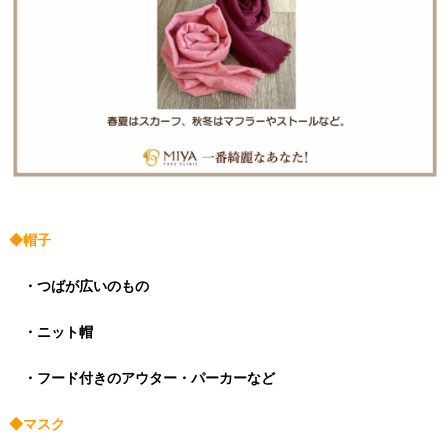
◆帽子
・つばが広いのもの
・ニット帽
・フード付きのアウター・パーカーなど
◆マスク