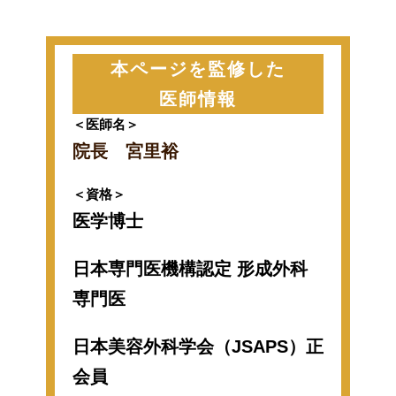
本ページを監修した
医師情報
＜医師名＞
院長 宮里裕
＜資格＞
医学博士
日本専門医機構認定 形成外科
専門医
日本美容外科学会（JSAPS）正
会員