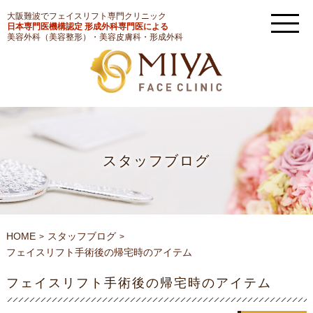
大阪難波でフェイスリフト専門クリニック
日本専門医機構認定 形成外科専門医による
美容外科（美容整形）・美容皮膚科・形成外科
スタッフブログ
HOME
スタッフブログ
フェイスリフト手術後の帰宅時のアイテム
フェイスリフト手術後の帰宅時のアイテム