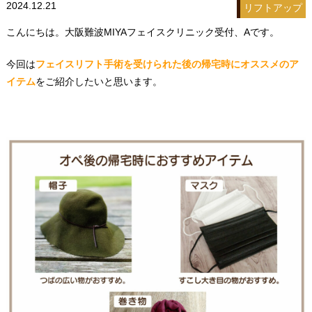
2024.12.21
リフトアップ
こんにちは。大阪難波MIYAフェイスクリニック受付、Aです。
今回は
フェイスリフト手術を受けられた後の帰宅時にオススメのア
イテム
をご紹介したいと思います。