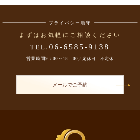
プライバシー順守
まずはお気軽にご相談ください
06-6585-9138
TEL.
営業時間
9：00～18：00
／定休日 不定休
メールでご予約