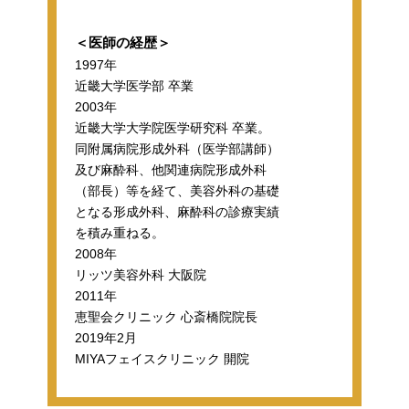
＜医師の経歴＞
1997年
近畿大学医学部 卒業
2003年
近畿大学大学院医学研究科 卒業。
同附属病院形成外科（医学部講師）
及び麻酔科、他関連病院形成外科
（部長）等を経て、美容外科の基礎
となる形成外科、麻酔科の診療実績
を積み重ねる。
2008年
リッツ美容外科 大阪院
2011年
恵聖会クリニック 心斎橋院院長
2019年2月
MIYAフェイスクリニック 開院