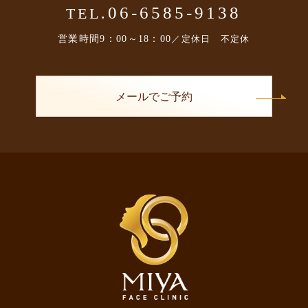
06-6585-9138
TEL.
営業時間
9：00～18：00
／定休日 不定休
メールでご予約