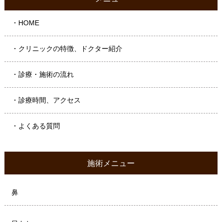
・HOME
・クリニックの特徴、ドクター紹介
・診療・施術の流れ
・診療時間、アクセス
・よくある質問
施術メニュー
鼻