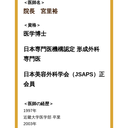
＜医師名＞
院長 宮里裕
＜資格＞
医学博士
日本専門医機構認定 形成外科
専門医
日本美容外科学会（JSAPS）正
会員
＜医師の経歴＞
1997年
近畿大学医学部 卒業
2003年