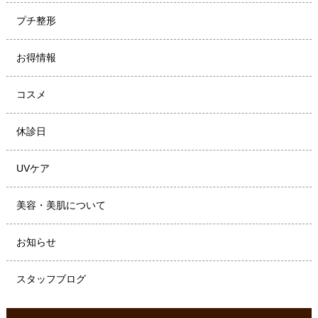
プチ整形
お得情報
コスメ
休診日
UVケア
美容・美肌について
お知らせ
スタッフブログ