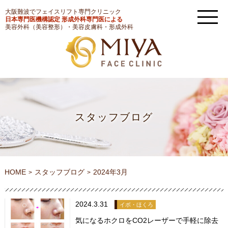
大阪難波でフェイスリフト専門クリニック
日本専門医機構認定 形成外科専門医による
美容外科（美容整形）・美容皮膚科・形成外科
スタッフブログ
HOME
スタッフブログ
2024年3月
2024.3.31
イボ・ほくろ
気になるホクロをCO2レーザーで手軽に除去