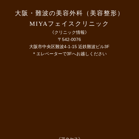
大阪・難波の美容外科（美容整形）
MIYAフェイスクリニック
《クリニック情報》
〒542-0076
大阪市中央区難波4-1-15 近鉄難波ビル3F
＊エレベーターで3Fへお越しください
《アクセス》