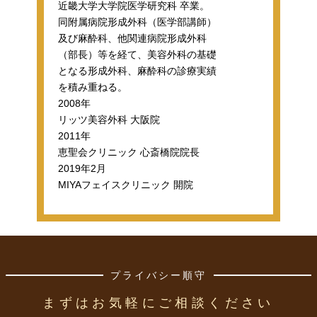
近畿大学大学院医学研究科 卒業。
同附属病院形成外科（医学部講師）
及び麻酔科、他関連病院形成外科
（部長）等を経て、美容外科の基礎
となる形成外科、麻酔科の診療実績
を積み重ねる。
2008年
リッツ美容外科 大阪院
2011年
恵聖会クリニック 心斎橋院院長
2019年2月
MIYAフェイスクリニック 開院
プライバシー順守
まずはお気軽にご相談ください