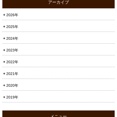
アーカイブ
2026年
2025年
2024年
2023年
2022年
2021年
2020年
2019年
メニュー