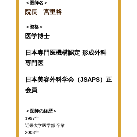
＜医師名＞
院長 宮里裕
＜資格＞
医学博士
日本専門医機構認定 形成外科
専門医
日本美容外科学会（JSAPS）正
会員
＜医師の経歴＞
1997年
近畿大学医学部 卒業
2003年