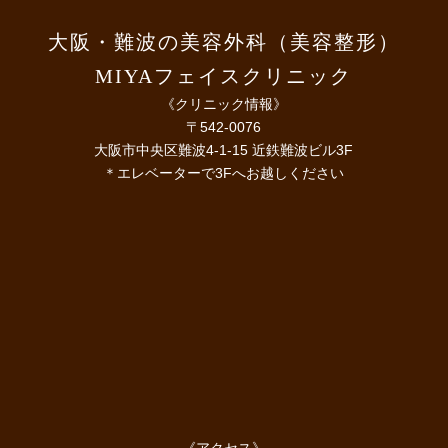
大阪・難波の美容外科（美容整形）
MIYAフェイスクリニック
《クリニック情報》
〒542-0076
大阪市中央区難波4-1-15 近鉄難波ビル3F
＊エレベーターで3Fへお越しください
《アクセス》