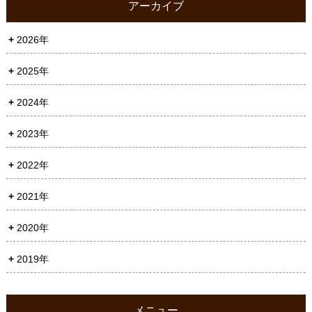
アーカイブ
2026年
2025年
2024年
2023年
2022年
2021年
2020年
2019年
メニュー