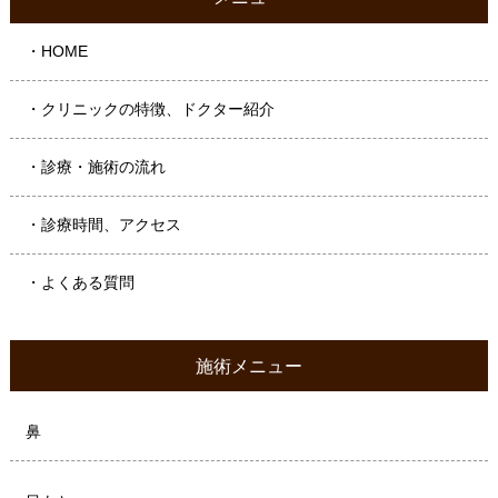
・HOME
・クリニックの特徴、ドクター紹介
・診療・施術の流れ
・診療時間、アクセス
・よくある質問
施術メニュー
鼻