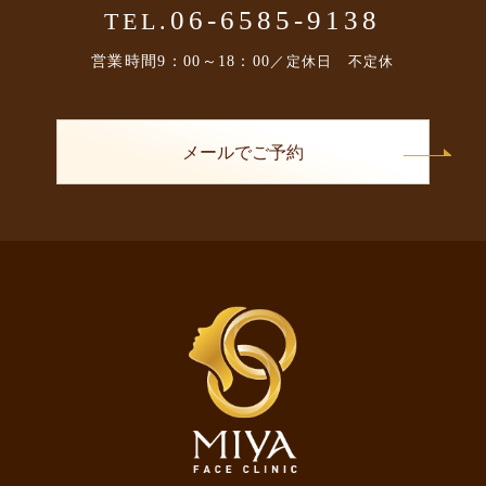
06-6585-9138
TEL.
営業時間
9：00～18：00
／定休日 不定休
メールでご予約