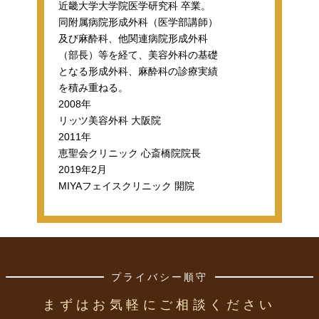
近畿大学大学院医学研究科 卒業。
同附属病院形成外科（医学部講師）
及び麻酔科、他関連病院形成外科
（部長）等を経て、美容外科の基礎
となる形成外科、麻酔科の診療実績
を積み重ねる。
2008年
リッツ美容外科 大阪院
2011年
恵聖会クリニック 心斎橋院院長
2019年2月
MIYAフェイスクリニック 開院
プライバシー順守
まずはお気軽にご相談ください