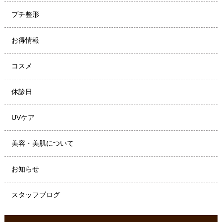
プチ整形
お得情報
コスメ
休診日
UVケア
美容・美肌について
お知らせ
スタッフブログ