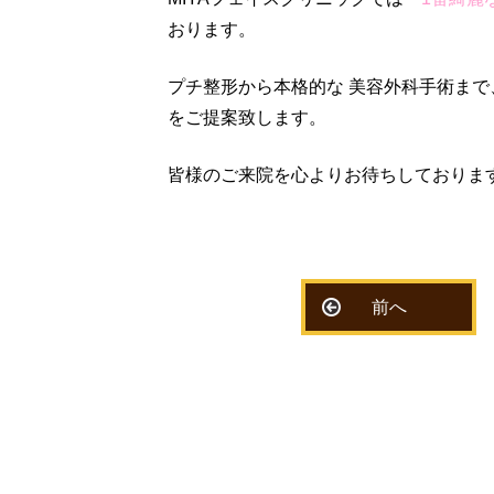
おります。
プチ整形から本格的な 美容外科
手術まで
をご提案致します。
皆様のご来院を心よりお待ちしておりま
前へ