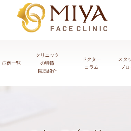
クリニック
ドクター
スタ
症例一覧
の特徴
コラム
ブロ
院長紹介