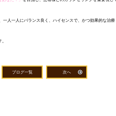
、一人一人にバランス良く、ハイセンスで、かつ効果的な治療
す。
ブログ一覧
次へ