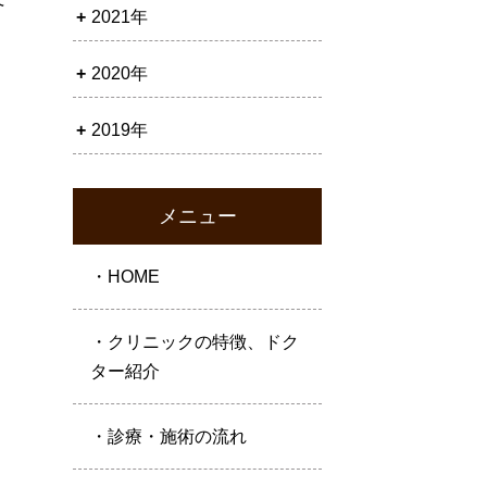
2021年
2020年
2019年
メニュー
・HOME
・クリニックの特徴、ドク
ター紹介
・診療・施術の流れ