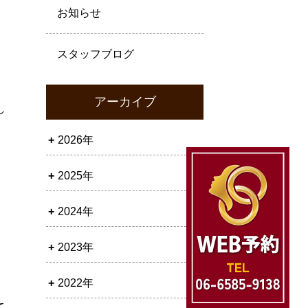
お知らせ
スタッフブログ
アーカイブ
し
2026年
2025年
2024年
2023年
2022年
て