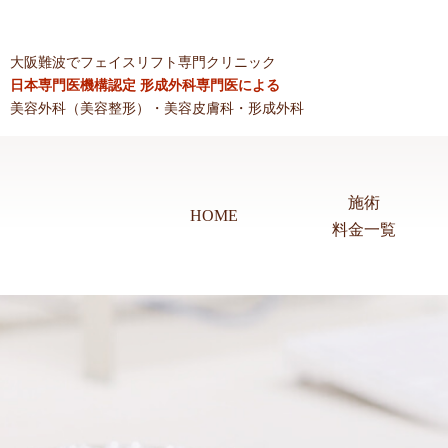
大阪難波でフェイスリフト専門クリニック
日本専門医機構認定 形成外科専門医による
美容外科（美容整形）・美容皮膚科・形成外科
施術
HOME
料金一覧