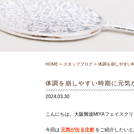
HOME
スタッフブログ
体調を崩しやすい
体調を崩しやすい時期に元気
2024.03.30
こんにちは。大阪難波MIYAフェイスク
今回は
元気が出る注射
をご紹介したいと