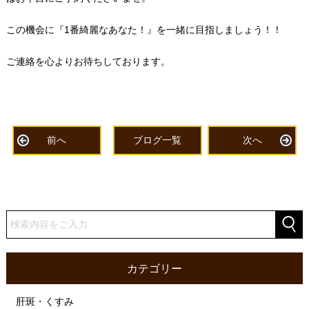
この機会に『1番綺麗なあなた！』を一緒に目指しましょう！！
ご連絡を心よりお待ちしております。
前へ
ブログ一覧
次へ
カテゴリー
肝斑・くすみ