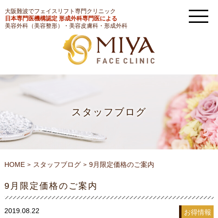
大阪難波でフェイスリフト専門クリニック
日本専門医機構認定 形成外科専門医による
美容外科（美容整形）・美容皮膚科・形成外科
スタッフブログ
HOME
スタッフブログ
9月限定価格のご案内
9月限定価格のご案内
2019.08.22
お得情報