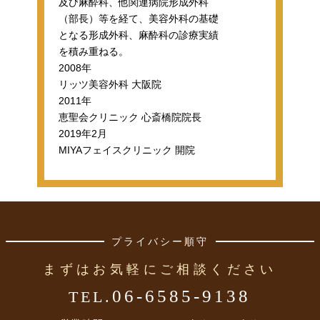
及び麻酔科、他関連病院形成外科
（部長）等を経て、美容外科の基礎
となる形成外科、麻酔科の診療実績
を積み重ねる。
2008年
リッツ美容外科 大阪院
2011年
恵聖会クリニック 心斎橋院院長
2019年2月
MIYAフェイスクリニック 開院
プライバシー順守
まずはお気軽にご相談ください
06-6585-9138
TEL.