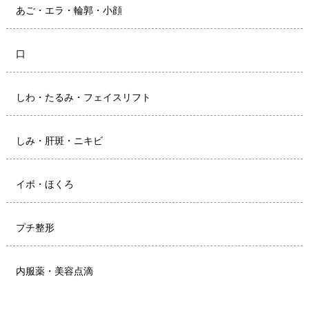
あご・エラ・輪郭・小顔
口
しわ・たるみ・フェイスリフト
しみ・肝斑・ニキビ
イボ・ほくろ
プチ整形
内服薬・美容点滴