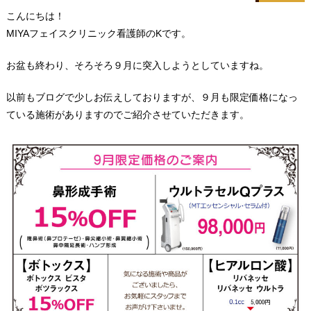
こんにちは！
MIYAフェイスクリニック看護師のKです。
お盆も終わり、そろそろ９月に突入しようとしていますね。
以前もブログで少しお伝えしておりますが、９月も限定価格になっ
ている施術がありますのでご紹介させていただきます。