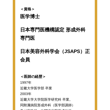
＜資格＞
医学博士
日本専門医機構認定 形成外科
専門医
日本美容外科学会（JSAPS）正
会員
＜医師の経歴＞
1997年
近畿大学医学部 卒業
2003年
近畿大学大学院医学研究科 卒業。
同附属病院形成外科（医学部講師）