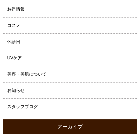
お得情報
コスメ
休診日
UVケア
美容・美肌について
お知らせ
スタッフブログ
アーカイブ