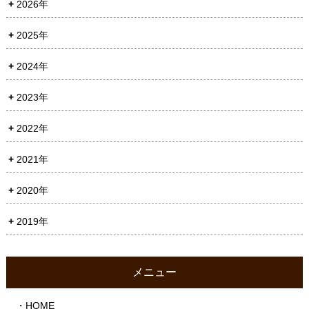
2026年
2025年
2024年
2023年
2022年
2021年
2020年
2019年
メニュー
・HOME