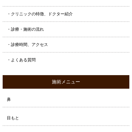
・クリニックの特徴、ドクター紹介
・診療・施術の流れ
・診療時間、アクセス
・よくある質問
施術メニュー
鼻
目もと