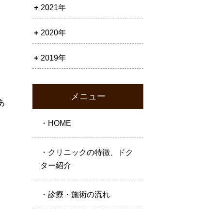
2021年
2020年
2019年
、
メニュー
あ
・HOME
・クリニックの特徴、ドク
ター紹介
。
・診療・施術の流れ