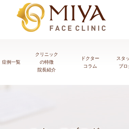
クリニック
ドクター
スタ
症例一覧
の特徴
コラム
ブロ
院長紹介