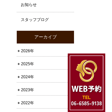
お知らせ
スタッフブログ
アーカイブ
2026年
2025年
2024年
2023年
2022年