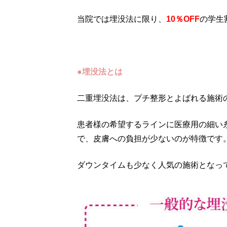
当院では埋没法に限り、
10％OFF
の学生
●埋没法とは
二重埋没法は、プチ整形とよばれる施術
患者様の希望するラインに医療用の細い
で、皮膚への負担が少ないのが特徴です
ダウンタイムも少なく人気の施術となっ