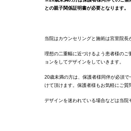
との親子関係証明書が必要となります。
当院はカウンセリングと施術は宮里院長
理想の二重幅に近づけるよう患者様のご
ョンをしてデザインをしていきます。
20歳未満の方は、保護者様同伴が必須
けて頂けます。保護者様もお気軽にご質
デザインを迷われている場合などは当院