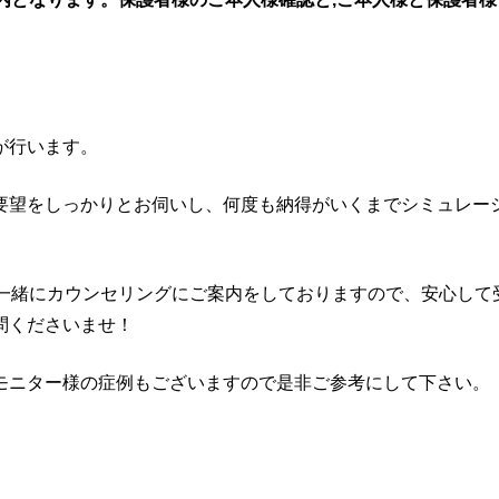
が行います。
要望をしっかりとお伺いし、何度も納得がいくまでシミュレー
で一緒にカウンセリングにご案内をしておりますので、安心して
問くださいませ！
モニター様の症例もございますので是非ご参考にして下さい。