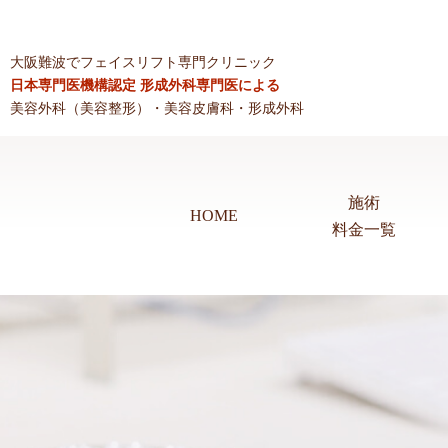
大阪難波でフェイスリフト専門クリニック
日本専門医機構認定 形成外科専門医による
美容外科（美容整形）・美容皮膚科・形成外科
施術
HOME
料金一覧