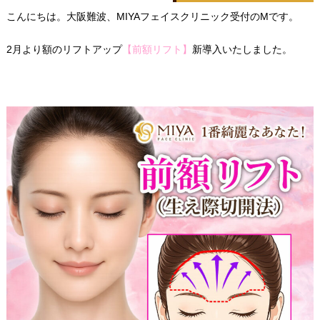
こんにちは。大阪難波、MIYAフェイスクリニック受付のMです。
2月より額のリフトアップ
【前額リフト】
新導入いたしました。