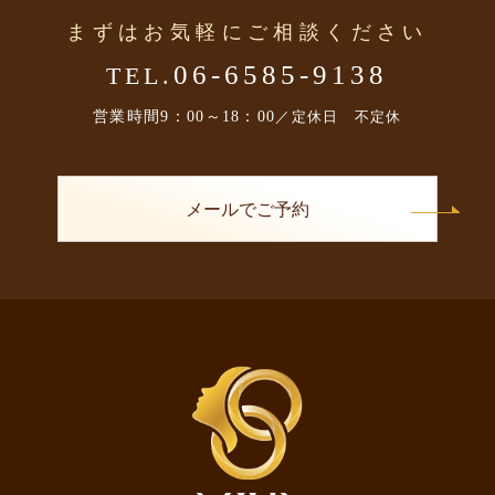
まずはお気軽にご相談ください
06-6585-9138
TEL.
営業時間
9：00～18：00
／定休日 不定休
メールでご予約