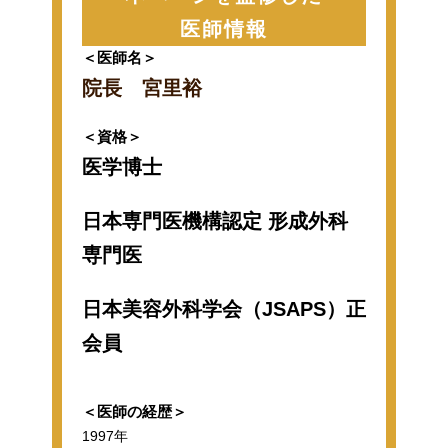
医師情報
＜医師名＞
院長 宮里裕
＜資格＞
医学博士
日本専門医機構認定 形成外科
専門医
日本美容外科学会（JSAPS）正
会員
＜医師の経歴＞
1997年