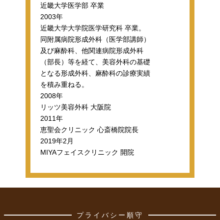
近畿大学医学部 卒業
2003年
近畿大学大学院医学研究科 卒業。
同附属病院形成外科（医学部講師）
及び麻酔科、他関連病院形成外科
（部長）等を経て、美容外科の基礎
となる形成外科、麻酔科の診療実績
を積み重ねる。
2008年
リッツ美容外科 大阪院
2011年
恵聖会クリニック 心斎橋院院長
2019年2月
MIYAフェイスクリニック 開院
プライバシー順守