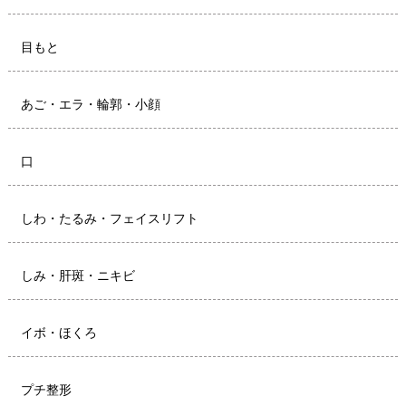
目もと
あご・エラ・輪郭・小顔
口
しわ・たるみ・フェイスリフト
しみ・肝斑・ニキビ
イボ・ほくろ
プチ整形