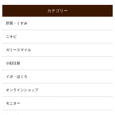
カテゴリー
肝斑・くすみ
ニキビ
ガミースマイル
小顔注射
イボ・ほくろ
オンラインショップ
モニター