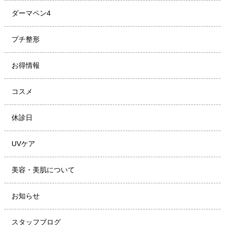
ダーマペン4
プチ整形
お得情報
コスメ
休診日
UVケア
美容・美肌について
お知らせ
スタッフブログ