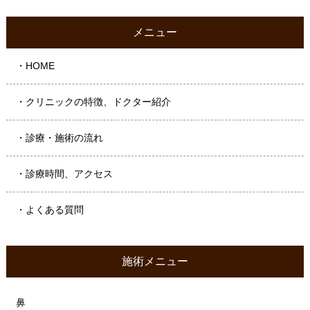
メニュー
・HOME
・クリニックの特徴、ドクター紹介
・診療・施術の流れ
・診療時間、アクセス
・よくある質問
施術メニュー
鼻