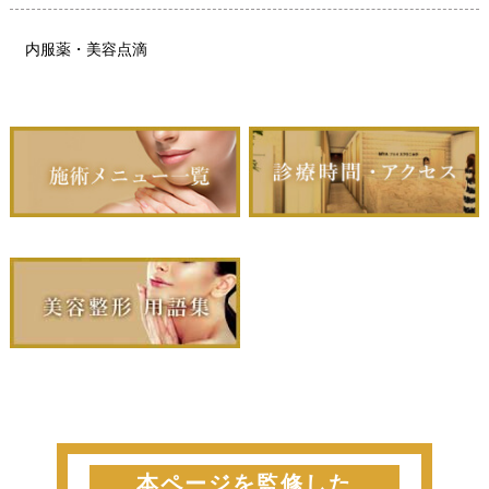
内服薬・美容点滴
本ページを監修した