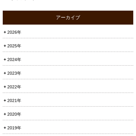
アーカイブ
2026年
2025年
2024年
2023年
2022年
2021年
2020年
2019年