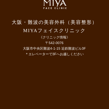
大阪・難波の美容外科（美容整形）
MIYAフェイスクリニック
《クリニック情報》
〒542-0076
大阪市中央区難波4-1-15 近鉄難波ビル3F
＊エレベーターで3Fへお越しください