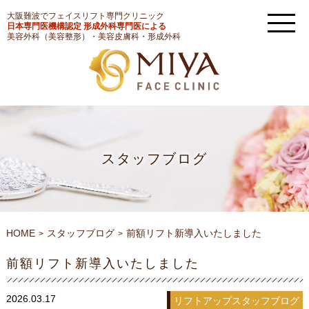
大阪難波でフェイスリフト専門クリニック
日本専門医機構認定 形成外科専門医による
美容外科（美容整形）・美容皮膚科・形成外科
スタッフブログ
HOME
スタッフブログ
前額リフト新導入いたしました
前額リフト新導入いたしました
2026.03.17
リフトアップ
スタッフブログ