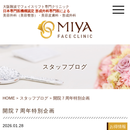
大阪難波でフェイスリフト専門クリニック
日本専門医機構認定 形成外科専門医による
美容外科（美容整形）・美容皮膚科・形成外科
スタッフブログ
HOME
スタッフブログ
開院７周年特別企画
開院７周年特別企画
2026.01.28
お得情報