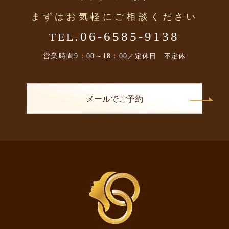
まずはお気軽にご相談ください
06-6585-9138
TEL.
営業時間
9：00～18：00
／定休日 不定休
メールでご予約