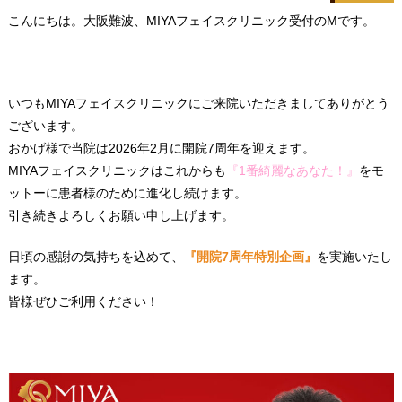
こんにちは。大阪難波、MIYAフェイスクリニック受付のMです。
いつもMIYAフェイスクリニックにご来院いただきましてありがとう
ございます。
おかげ様で当院は2026年2月に開院7周年を迎えます。
MIYAフェイスクリニックはこれからも
『1番綺麗なあなた！』
をモ
ットーに患者様のために進化し続けます。
引き続きよろしくお願い申し上げます。
日頃の感謝の気持ちを込めて、
『開院7周年特別企画』
を実施いたし
ます。
皆様ぜひご利用ください！