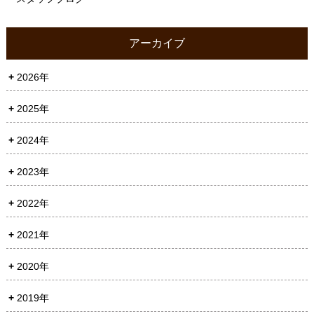
アーカイブ
2026年
2025年
2024年
2023年
2022年
2021年
2020年
2019年