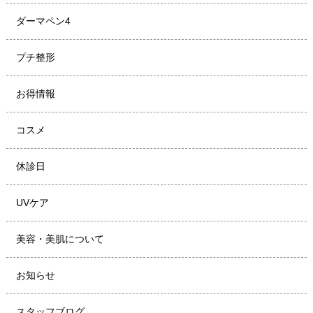
ダーマペン4
プチ整形
お得情報
コスメ
休診日
UVケア
美容・美肌について
お知らせ
スタッフブログ