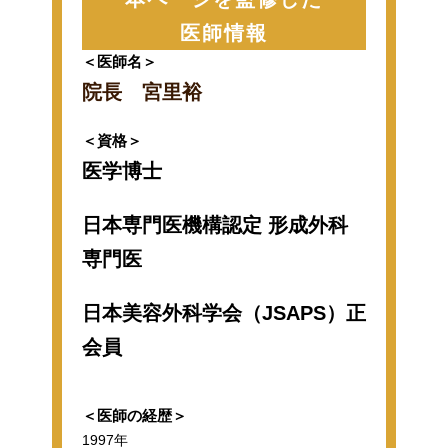
医師情報
＜医師名＞
院長 宮里裕
＜資格＞
医学博士
日本専門医機構認定 形成外科
専門医
日本美容外科学会（JSAPS）正
会員
＜医師の経歴＞
1997年