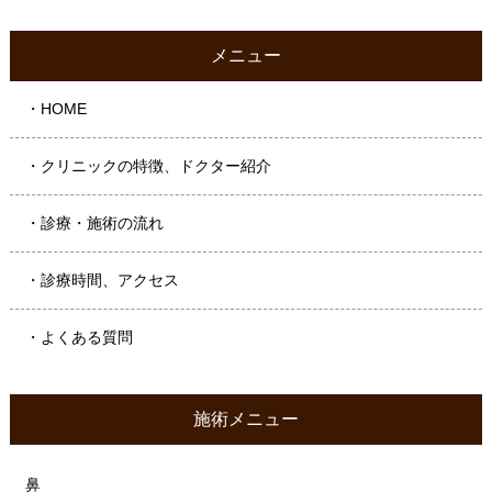
メニュー
・HOME
・クリニックの特徴、ドクター紹介
・診療・施術の流れ
・診療時間、アクセス
・よくある質問
施術メニュー
鼻