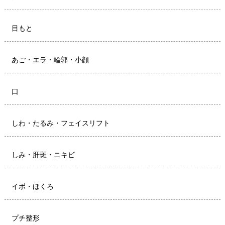
目もと
あご・エラ・輪郭・小顔
口
しわ・たるみ・フェイスリフト
しみ・肝斑・ニキビ
イボ・ほくろ
プチ整形