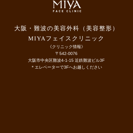
大阪・難波の美容外科（美容整形）
MIYAフェイスクリニック
《クリニック情報》
〒542-0076
大阪市中央区難波4-1-15 近鉄難波ビル3F
＊エレベーターで3Fへお越しください