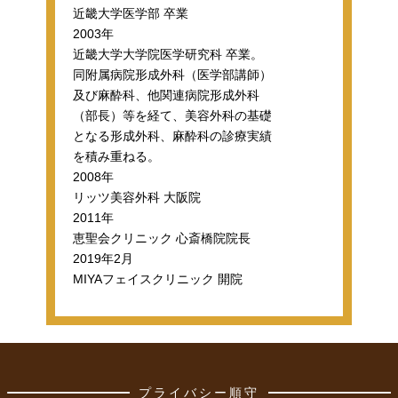
近畿大学医学部 卒業
2003年
近畿大学大学院医学研究科 卒業。
同附属病院形成外科（医学部講師）
及び麻酔科、他関連病院形成外科
（部長）等を経て、美容外科の基礎
となる形成外科、麻酔科の診療実績
を積み重ねる。
2008年
リッツ美容外科 大阪院
2011年
恵聖会クリニック 心斎橋院院長
2019年2月
MIYAフェイスクリニック 開院
プライバシー順守