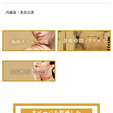
内服薬・美容点滴
本ページを監修した