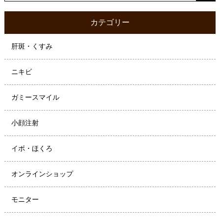
カテゴリー
肝斑・くすみ
ニキビ
ガミースマイル
小顔注射
イボ・ほくろ
オンラインショップ
モニター