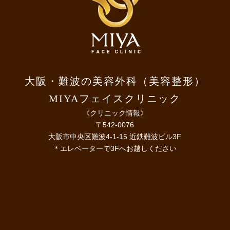
大阪・難波の美容外科（美容整形）
MIYAフェイスクリニック
《クリニック情報》
〒542-0076
大阪市中央区難波4-1-15 近鉄難波ビル3F
＊エレベーターで3Fへお越しください