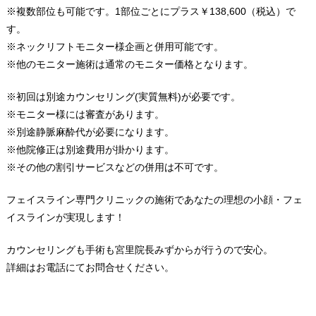
※複数部位も可能です。1部位ごとにプラス￥138,600（税込）で
す。
※ネックリフトモニター様企画と併用可能です。
※他のモニター施術は通常のモニター価格となります。
※初回は別途カウンセリング(実質無料)が必要です。
※モニター様には審査があります。
※別途静脈麻酔代が必要になります。
※他院修正は別途費用が掛かります。
※その他の割引サービスなどの併用は不可です。
フェイスライン専門クリニックの施術であなたの理想の小顔・フェ
イスラインが実現します！
カウンセリングも手術も宮里院長みずからが行うので安心。
詳細はお電話にてお問合せください。