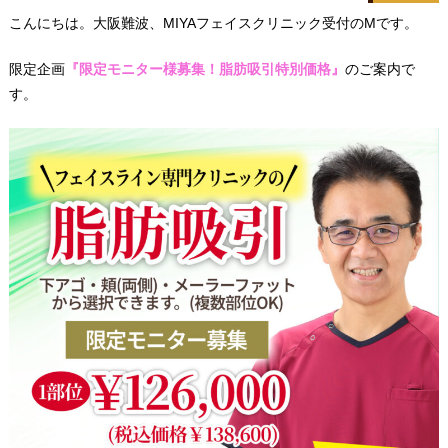
こんにちは。大阪難波、MIYAフェイスクリニック受付のMです。
限定企画
『限定モニター様募集！脂肪吸引特別価格』
のご案内で
す。