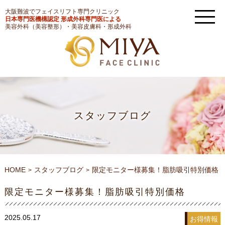
大阪難波でフェイスリフト専門クリニック
日本専門医機構認定 形成外科専門医による
美容外科（美容整形）・美容皮膚科・形成外科
スタッフブログ
HOME
スタッフブログ
限定モニター様募集！脂肪吸引特別価格
限定モニター様募集！脂肪吸引特別価格
2025.05.17
お得情報