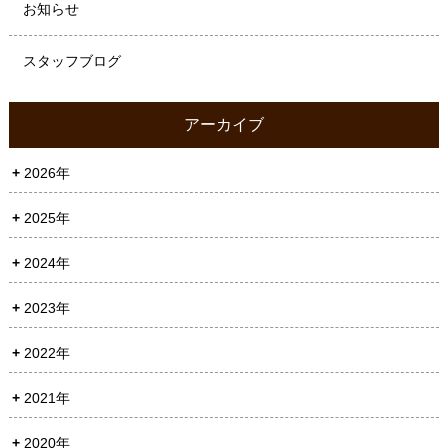
お知らせ
スタッフブログ
アーカイブ
2026年
2025年
2024年
2023年
2022年
2021年
2020年