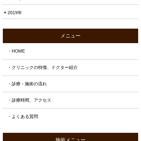
2019年
メニュー
・HOME
・クリニックの特徴、ドクター紹介
・診療・施術の流れ
・診療時間、アクセス
・よくある質問
施術メニュー