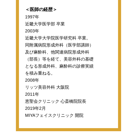
＜医師の経歴＞
1997年
近畿大学医学部 卒業
2003年
近畿大学大学院医学研究科 卒業。
同附属病院形成外科（医学部講師）
及び麻酔科、他関連病院形成外科
（部長）等を経て、美容外科の基礎
となる形成外科、麻酔科の診療実績
を積み重ねる。
2008年
リッツ美容外科 大阪院
2011年
恵聖会クリニック 心斎橋院院長
2019年2月
MIYAフェイスクリニック 開院