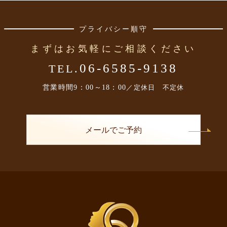
プライバシー順守
まずはお気軽にご相談ください
06-6585-9138
TEL.
営業時間
9：00～18：00
／定休日 不定休
メールでご予約