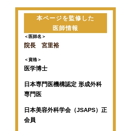
本ページを監修した
医師情報
＜医師名＞
院長 宮里裕
＜資格＞
医学博士
日本専門医機構認定 形成外科
専門医
日本美容外科学会（JSAPS）正
会員