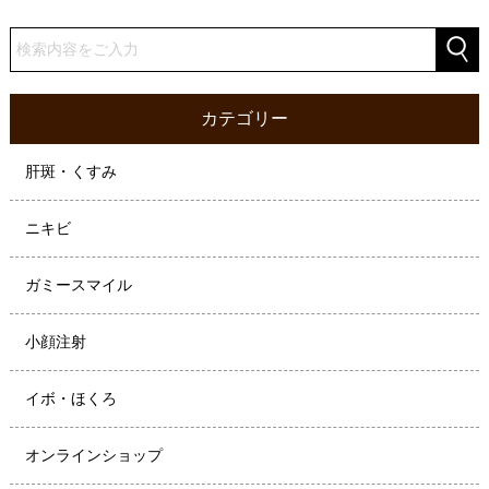
カテゴリー
肝斑・くすみ
ニキビ
ガミースマイル
小顔注射
イボ・ほくろ
オンラインショップ