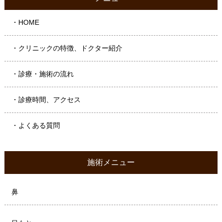
・HOME
・クリニックの特徴、ドクター紹介
・診療・施術の流れ
・診療時間、アクセス
・よくある質問
施術メニュー
鼻