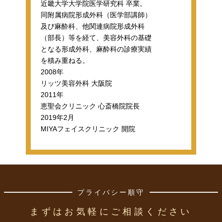
近畿大学大学院医学研究科 卒業。
同附属病院形成外科（医学部講師）
及び麻酔科、他関連病院形成外科
（部長）等を経て、美容外科の基礎
となる形成外科、麻酔科の診療実績
を積み重ねる。
2008年
リッツ美容外科 大阪院
2011年
恵聖会クリニック 心斎橋院院長
2019年2月
MIYAフェイスクリニック 開院
プライバシー順守
まずはお気軽にご相談ください