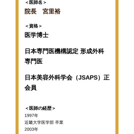
＜医師名＞
院長 宮里裕
＜資格＞
医学博士
日本専門医機構認定 形成外科
専門医
日本美容外科学会（JSAPS）正
会員
＜医師の経歴＞
1997年
近畿大学医学部 卒業
2003年