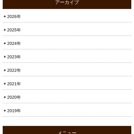
アーカイブ
2026年
2025年
2024年
2023年
2022年
2021年
2020年
2019年
メニュー