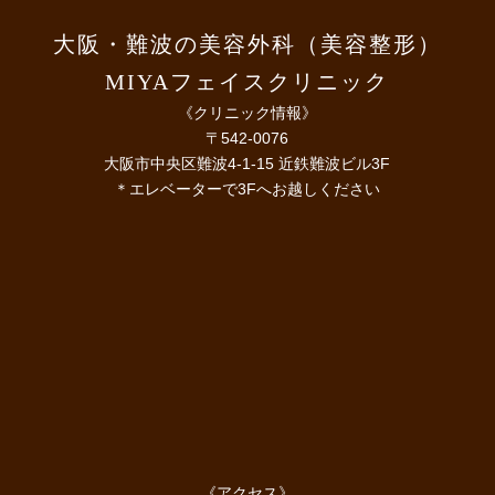
大阪・難波の美容外科（美容整形）
MIYAフェイスクリニック
《クリニック情報》
〒542-0076
大阪市中央区難波4-1-15 近鉄難波ビル3F
＊エレベーターで3Fへお越しください
《アクセス》