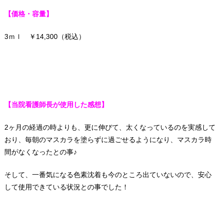
【価格・容量】
3ｍｌ ￥14,300（税込）
【当院看護師長が使用した感想】
2ヶ月の経過の時よりも、更に伸びて、太くなっているのを実感して
おり、毎朝のマスカラを塗らずに過ごせるようになり、マスカラ時
間がなくなったとの事♪
そして、一番気になる色素沈着も今のところ出ていないので、安心
して使用できている状況との事でした！