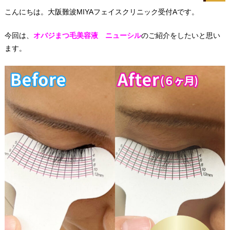
こんにちは。大阪難波MIYAフェイスクリニック受付Aです。
今回は、
オバジまつ毛美容液 ニューシル
のご紹介をしたいと思い
ます。