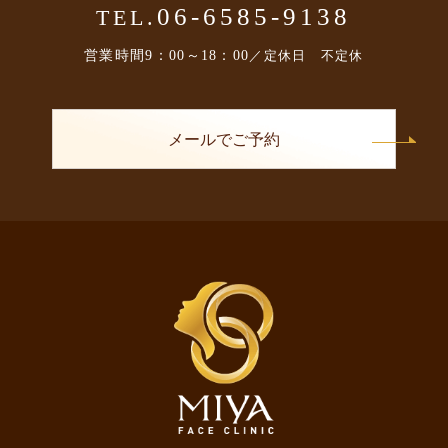
06-6585-9138
TEL.
営業時間
9：00～18：00
／定休日 不定休
メールでご予約