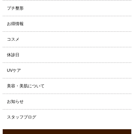
プチ整形
お得情報
コスメ
休診日
UVケア
美容・美肌について
お知らせ
スタッフブログ