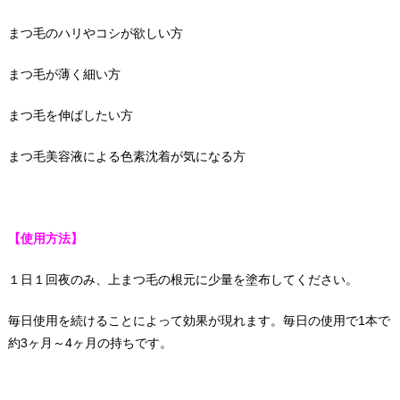
まつ毛のハリやコシが欲しい方
まつ毛が薄く細い方
まつ毛を伸ばしたい方
まつ毛美容液による色素沈着が気になる方
【使用方法】
１日１回夜のみ、上まつ毛の根元に少量を塗布してください。
毎日使用を続けることによって効果が現れます。毎日の使用で1本で
約3ヶ月～4ヶ月の持ちです。