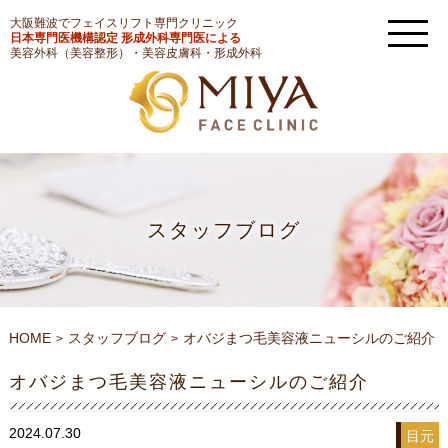
大阪難波でフェイスリフト専門クリニック
日本専門医機構認定 形成外科専門医による
美容外科（美容整形）・美容皮膚科・形成外科
スタッフブログ
HOME
スタッフブログ
オバジまつ毛美容液ニューシルのご紹介
オバジまつ毛美容液ニューシルのご紹介
2024.07.30
目元