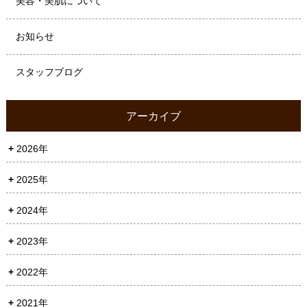
美容・美肌について
お知らせ
スタッフブログ
アーカイブ
2026年
2025年
2024年
2023年
2022年
2021年