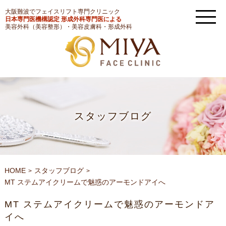
大阪難波でフェイスリフト専門クリニック
日本専門医機構認定 形成外科専門医による
美容外科（美容整形）・美容皮膚科・形成外科
スタッフブログ
HOME
スタッフブログ
MT ステムアイクリームで魅惑のアーモンドアイへ
MT ステムアイクリームで魅惑のアーモンドア
イへ