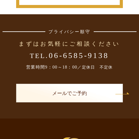
プライバシー順守
まずはお気軽にご相談ください
06-6585-9138
TEL.
営業時間
9：00～18：00
／定休日 不定休
メールでご予約