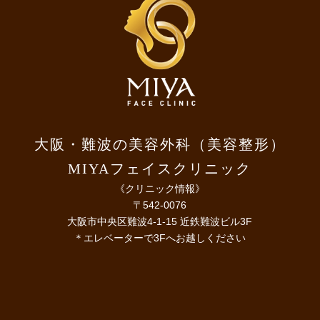
大阪・難波の美容外科（美容整形）
MIYAフェイスクリニック
《クリニック情報》
〒542-0076
大阪市中央区難波4-1-15 近鉄難波ビル3F
＊エレベーターで3Fへお越しください