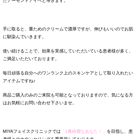
たアーモンドアイへと導きます。
手に取ると、重ためのクリームで濃厚ですが、伸びもいいのでお肌
に馴染んでいきます。
使い続けることで、効果を実感していただいている患者様が多く、
ご満足いただいております。
毎日頑張る自分へのワンランク上のスキンケアとして取り入れたい
アイテムですね♪
商品ご購入のみのご来院も可能となっておりますので、気になる方
はお気軽にお問い合わせ下さいませ。
MIYAフェイスクリニックでは
「1番綺麗なあなた！」
を目指し、患
者様とのカウンセリングを重要視しております。