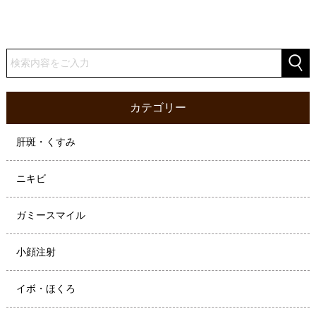
カテゴリー
肝斑・くすみ
ニキビ
ガミースマイル
小顔注射
イボ・ほくろ