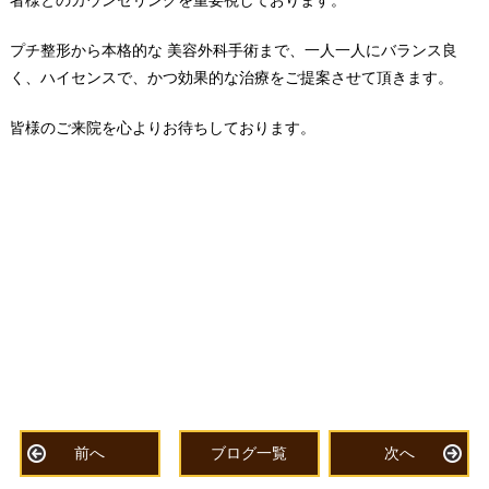
プチ整形から本格的な 美容外科
手術まで、一人一人にバランス良
く、ハイセンスで、かつ効果的な治療をご提案させて頂きます。
皆様のご来院を心よりお待ちしております。
前へ
ブログ一覧
次へ