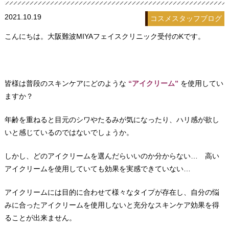
2021.10.19
コスメ
スタッフブログ
こんにちは。大阪難波MIYAフェイスクリニック受付のKです。
皆様は普段のスキンケアにどのような
“アイクリーム”
を使用してい
ますか？
年齢を重ねると目元のシワやたるみが気になったり、ハリ感が欲し
いと感じているのではないでしょうか。
しかし、どのアイクリームを選んだらいいのか分からない… 高い
アイクリームを使用していても効果を実感できていない…
アイクリームには目的に合わせて様々なタイプが存在し、自分の悩
みに合ったアイクリームを使用しないと充分なスキンケア効果を得
ることが出来ません。