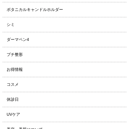
ボタニカルキャンドルホルダー
シミ
ダーマペン4
プチ整形
お得情報
コスメ
休診日
UVケア