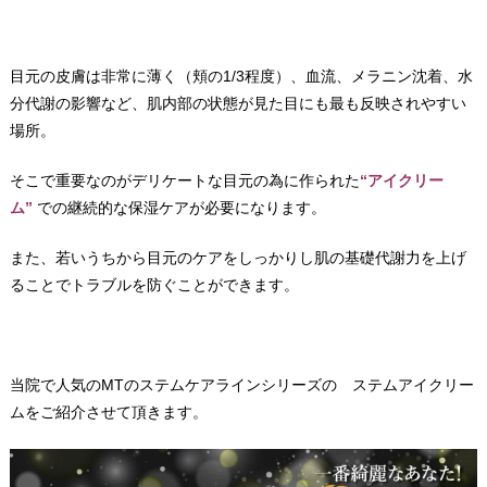
目元の皮膚は非常に薄く（頬の1/3程度）、血流、メラニン沈着、水
分代謝の影響など、肌内部の状態が見た目にも最も反映されやすい
場所。
そこで重要なのがデリケートな目元の為に作られた
“アイクリー
ム”
での継続的な保湿ケアが必要になります。
また、若いうちから目元のケアをしっかりし肌の基礎代謝力を上げ
ることでトラブルを防ぐことができます。
当院で人気のMTのステムケアラインシリーズの ステムアイクリー
ムをご紹介させて頂きます。