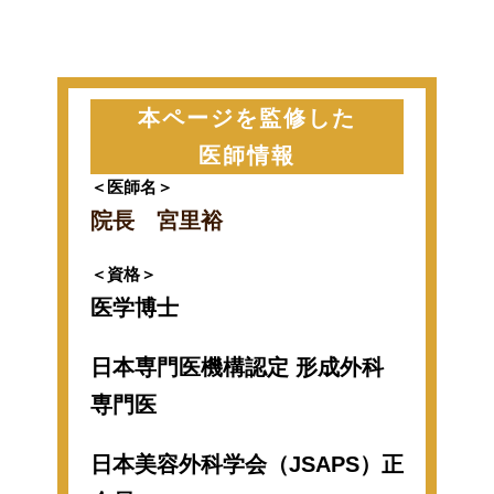
本ページを監修した
医師情報
＜医師名＞
院長 宮里裕
＜資格＞
医学博士
日本専門医機構認定 形成外科
専門医
日本美容外科学会（JSAPS）正