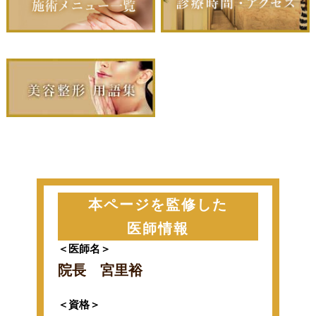
本ページを監修した
医師情報
＜医師名＞
院長 宮里裕
＜資格＞