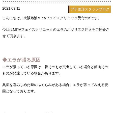
2021.09.11
プチ整形
スタッフブログ
こんにちは。大阪難波MIYAフェイスクリニック受付のKです。
今回はMIYAフェイスクリニックのエラのボツリヌス注入をご紹介さ
せて頂きます。
◆エラが張る原因
エラが張っている原因は、骨そのもが突出している場合と筋肉その
ものが発達している場合があります。
奥歯を噛みしめた時のふくらみがある場合、エラが張ってみえる要
因となっております。