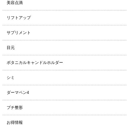
美容点滴
リフトアップ
サプリメント
目元
ボタニカルキャンドルホルダー
シミ
ダーマペン4
プチ整形
お得情報