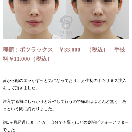
種類：ボツラックス ￥33,000 （税込） 手技
料￥11,000（税込）
昔から顔のエラがずっと気になっており、人生初のボツリヌス注入
をして頂きました。
注入する前にしっかりと冷やして行うので痛みはほとんど無く、あ
っという間に終わりました。
約1ヶ月経過しましたが、自分でも驚くほどの劇的ビフォーアフター
でした！