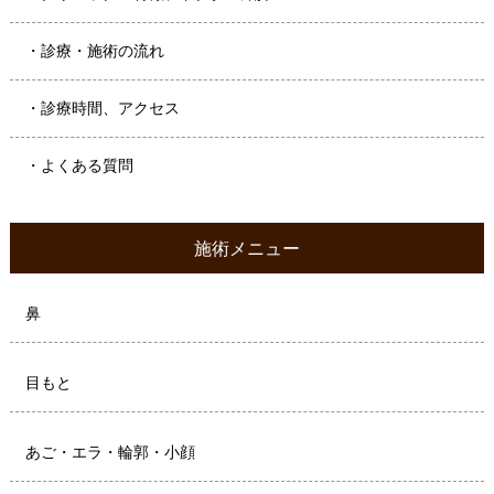
・診療・施術の流れ
・診療時間、アクセス
・よくある質問
施術メニュー
鼻
目もと
あご・エラ・輪郭・小顔