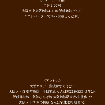
〒542-0076
大阪市中央区難波4-1-15 近鉄難波ビル3F
＊エレベーターで3Fへお越しください
《アクセス》
大阪エリア・難波駅すぐそば！
大阪メトロ 御堂筋線、千日前線 なんば駅21番出口 徒歩1分
近鉄難波線、阪神なんば線 大阪難波駅東改札 徒歩1分
大阪メトロ 四つ橋線 なんば駅北改札 徒歩5分