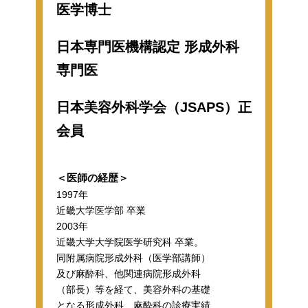
医学博士
日本専門医機構認定 形成外科
専門医
日本美容外科学会（JSAPS）正
会員
＜医師の経歴＞
1997年
近畿大学医学部 卒業
2003年
近畿大学大学院医学研究科 卒業。
同附属病院形成外科（医学部講師）
及び麻酔科、他関連病院形成外科
（部長）等を経て、美容外科の基礎
となる形成外科、麻酔科の診療実績