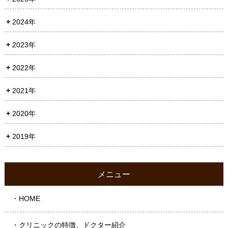
2024年
2023年
2022年
2021年
2020年
2019年
メニュー
・HOME
・クリニックの特徴、ドクター紹介