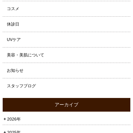
コスメ
休診日
UVケア
美容・美肌について
お知らせ
スタッフブログ
アーカイブ
2026年
2025年