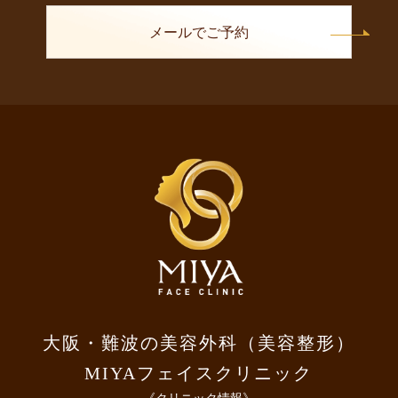
メールでご予約
大阪・難波の美容外科（美容整形）
MIYAフェイスクリニック
《クリニック情報》