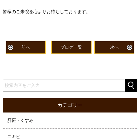
皆様のご来院を心よりお待ちしております。
前へ
ブログ一覧
次へ
カテゴリー
肝斑・くすみ
ニキビ