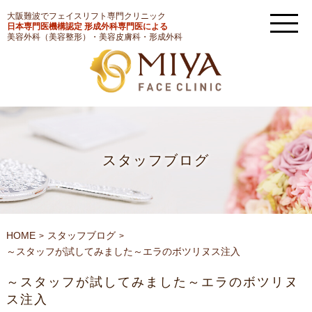
大阪難波でフェイスリフト専門クリニック
日本専門医機構認定 形成外科専門医による
美容外科（美容整形）・美容皮膚科・形成外科
スタッフブログ
HOME
スタッフブログ
～スタッフが試してみました～エラのボツリヌス注入
～スタッフが試してみました～エラのボツリヌ
ス注入