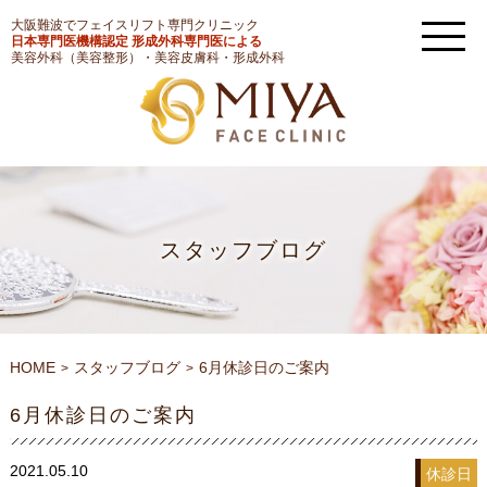
大阪難波でフェイスリフト専門クリニック
日本専門医機構認定 形成外科専門医による
美容外科（美容整形）・美容皮膚科・形成外科
スタッフブログ
HOME
スタッフブログ
6月休診日のご案内
6月休診日のご案内
2021.05.10
休診日