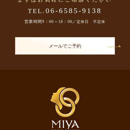
06-6585-9138
TEL.
営業時間
9：00～18：00
／定休日 不定休
メールでご予約