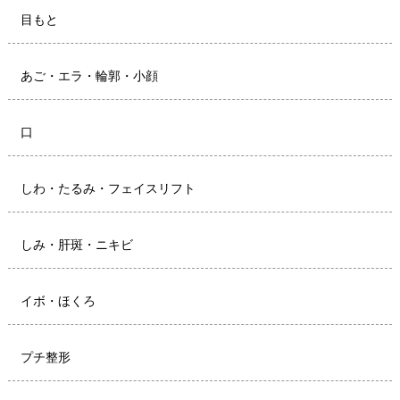
目もと
あご・エラ・輪郭・小顔
口
しわ・たるみ・フェイスリフト
しみ・肝斑・ニキビ
イボ・ほくろ
プチ整形