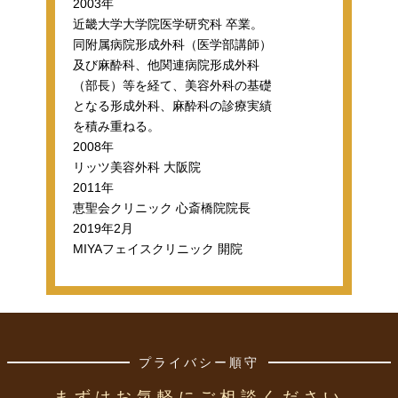
2003年
近畿大学大学院医学研究科 卒業。
同附属病院形成外科（医学部講師）
及び麻酔科、他関連病院形成外科
（部長）等を経て、美容外科の基礎
となる形成外科、麻酔科の診療実績
を積み重ねる。
2008年
リッツ美容外科 大阪院
2011年
恵聖会クリニック 心斎橋院院長
2019年2月
MIYAフェイスクリニック 開院
プライバシー順守
まずはお気軽にご相談ください