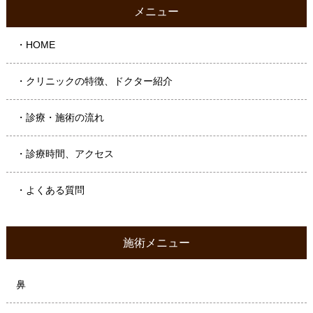
メニュー
・HOME
・クリニックの特徴、ドクター紹介
・診療・施術の流れ
・診療時間、アクセス
・よくある質問
施術メニュー
鼻