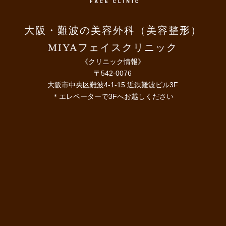
大阪・難波の美容外科（美容整形）
MIYAフェイスクリニック
《クリニック情報》
〒542-0076
大阪市中央区難波4-1-15 近鉄難波ビル3F
＊エレベーターで3Fへお越しください