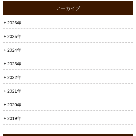
アーカイブ
2026年
2025年
2024年
2023年
2022年
2021年
2020年
2019年