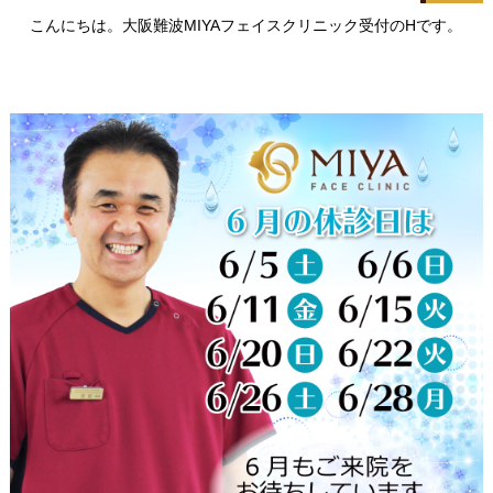
こんにちは。大阪難波MIYAフェイスクリニック受付のHです。