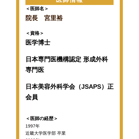
＜医師名＞
院長 宮里裕
＜資格＞
医学博士
日本専門医機構認定 形成外科
専門医
日本美容外科学会（JSAPS）正
会員
＜医師の経歴＞
1997年
近畿大学医学部 卒業