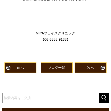
MIYAフェイスクリニック
【06-6585-9138】
前へ
ブログ一覧
次へ