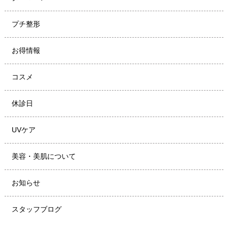
プチ整形
お得情報
コスメ
休診日
UVケア
美容・美肌について
お知らせ
スタッフブログ