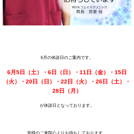
6月の休診日のご案内です。
6月5日（土）・6日（日）・11日（金）・15日
（火）・20日（日）・22日（火）・26日（土）
・
28日（月）
が休診日となっております。
皆様のご来院心よりお待ちしております。