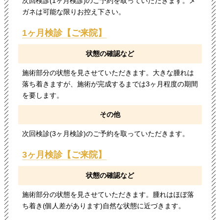
次回検診(1ヶ月検診)のご予約を取っていただきます。メ
ガネは可能な限りお控え下さい。
1ヶ月検診【ご来院】
状態の確認など
施術部分の状態を見させていただきます。大きな腫れは
落ち着きますが、施術が完成するまでは3ヶ月程度の期間
を要します。
その他
次回検診(3ヶ月検診)のご予約を取っていただきます。
3ヶ月検診【ご来院】
状態の確認など
施術部分の状態を見させていただきます。腫れはほぼ落
ち着き(個人差があります)自然な状態に近づきます。