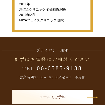
2011年
恵聖会クリニック 心斎橋院院長
2019年2月
MIYAフェイスクリニック 開院
プライバシー順守
まずはお気軽にご相談ください
06-6585-9138
TEL.
営業時間
9：00～18：00
／定休日 不定休
メールでご予約