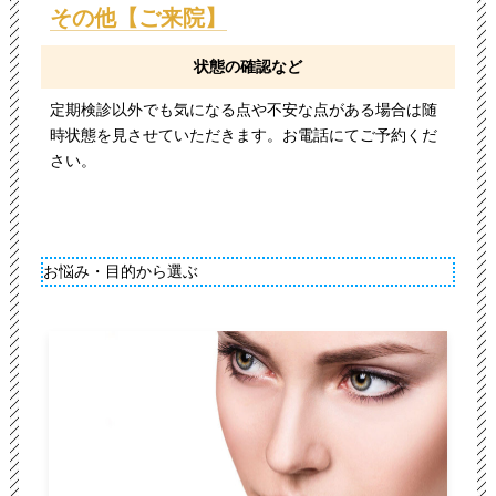
その他【ご来院】
状態の確認など
定期検診以外でも気になる点や不安な点がある場合は随
時状態を見させていただきます。お電話にてご予約くだ
さい。
お悩み・目的から選ぶ