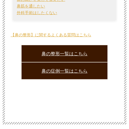
鼻筋を通したい
外科手術はしたくない
【鼻の整形】に関するよくある質問はこちら
鼻の整形一覧はこちら
鼻の症例一覧はこちら