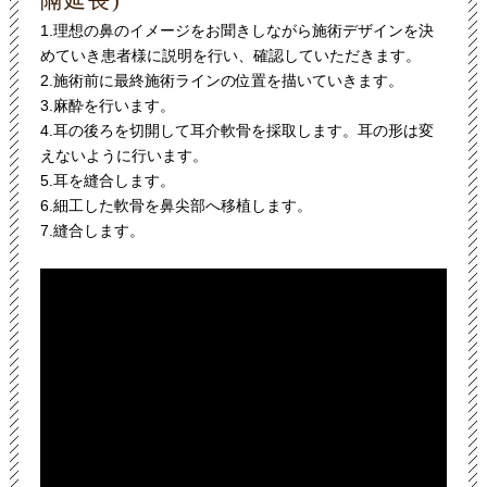
1.理想の鼻のイメージをお聞きしながら施術デザインを決
めていき患者様に説明を行い、確認していただきます。
2.施術前に最終施術ラインの位置を描いていきます。
3.麻酔を行います。
4.耳の後ろを切開して耳介軟骨を採取します。耳の形は変
えないように行います。
5.耳を縫合します。
6.細工した軟骨を鼻尖部へ移植します。
7.縫合します。