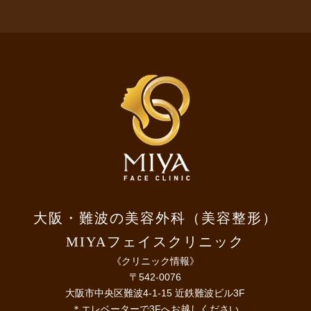
大阪・難波の美容外科（美容整形）
MIYAフェイスクリニック
《クリニック情報》
〒542-0076
大阪市中央区難波4-1-15 近鉄難波ビル3F
＊エレベーターで3Fへお越しください