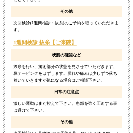
その他
次回検診(1週間検診・抜糸)のご予約を取っていただきま
す。
1週間検診 抜糸【ご来院】
状態の確認など
抜糸を行い、施術部分の状態を見させていただきます。
鼻テーピングをはずします。腫れや痛みは少しずつ落ち
着いていきますが気になる場合はご相談下さい。
日常の注意点
激しい運動はまだ控えて下さい。患部を強く圧迫する事
は避けて下さい。
その他