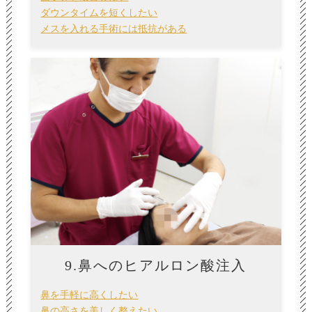
ダウンタイムを短くしたい
メスを入れる手術には抵抗がある
9.鼻へのヒアルロン酸注入
鼻を手軽に高くしたい
鼻の高さを美しく整えたい