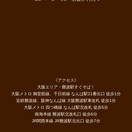
《アクセス》
大阪エリア・難波駅すぐそば！
大阪メトロ 御堂筋線、千日前線 なんば駅21番出口 徒歩1分
近鉄難波線、阪神なんば線 大阪難波駅東改札 徒歩1分
大阪メトロ 四つ橋線 なんば駅北改札 徒歩5分
南海本線 難波駅北改札口 徒歩6分
JR関西本線 JR難波駅北出口 徒歩7分