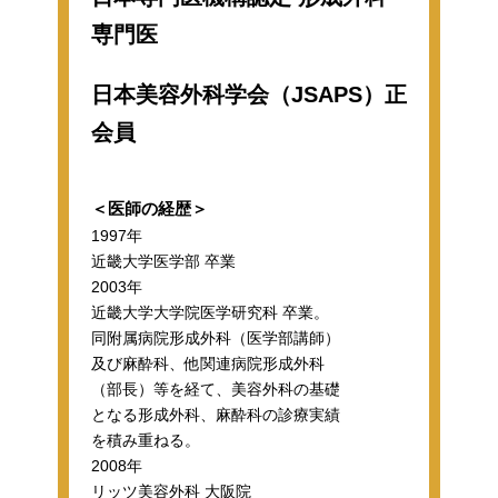
専門医
日本美容外科学会（JSAPS）正
会員
＜医師の経歴＞
1997年
近畿大学医学部 卒業
2003年
近畿大学大学院医学研究科 卒業。
同附属病院形成外科（医学部講師）
及び麻酔科、他関連病院形成外科
（部長）等を経て、美容外科の基礎
となる形成外科、麻酔科の診療実績
を積み重ねる。
2008年
リッツ美容外科 大阪院