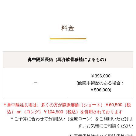
料金
鼻中隔延長術（耳介軟骨移植によるもの）
￥396,000
ー
(他院手術歴のある場合：
￥506,000)
＊鼻中隔延長術は、多くの方が静脈麻酔（ショート）￥60,500（税
込） or （ロング）￥104,500（税込）を併用されております
＊ご予算に合わせて分割払い（医療ローン）をご利用いただけま
す。お気軽にご相談ください