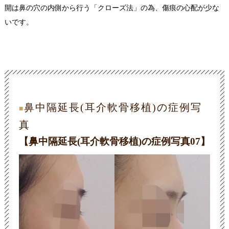
開は鼻の穴の内側から行う「クローズ法」の為、傷痕の心配が少な
いです。
鼻中隔延長(耳介軟骨移植)の症例写
■
真
【鼻中隔延長(耳介軟骨移植)の症例写真07】