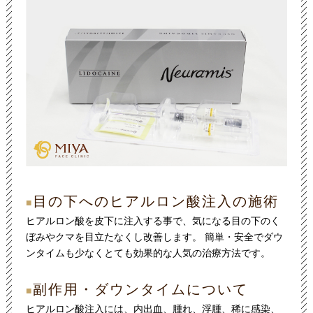
目の下へのヒアルロン酸注入の施術
■
ヒアルロン酸を皮下に注入する事で、気になる目の下のく
ぼみやクマを目立たなくし改善します。 簡単・安全でダウ
ンタイムも少なくとても効果的な人気の治療方法です。
副作用・ダウンタイムについて
■
ヒアルロン酸注入には、内出血、腫れ、浮腫、稀に感染、