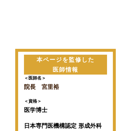
本ページを監修した
医師情報
＜医師名＞
院長 宮里裕
＜資格＞
医学博士
日本専門医機構認定 形成外科