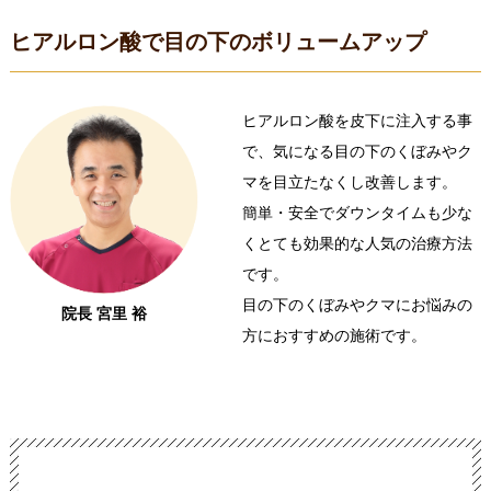
ヒアルロン酸で目の下のボリュームアップ
ヒアルロン酸を皮下に注入する事
で、気になる目の下のくぼみやク
マを目立たなくし改善します。
簡単・安全でダウンタイムも少な
くとても効果的な人気の治療方法
です。
目の下のくぼみやクマにお悩みの
院長 宮里 裕
方におすすめの施術です。