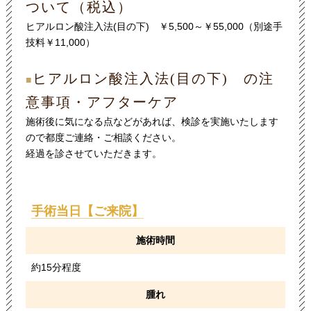
ついて（税込）
ヒアルロン酸注入法(目の下) ￥5,500～￥55,000（別途手
技料￥11,000）
ヒアルロン酸注入法(目の下) の注
■
意事項・アフターケア
施術後に気になる点などがあれば、検診を実施いたします
ので都度ご連絡・ご相談ください。
経過を診させていただきます。
手術当日【ご来院】
施術時間
約15分程度
腫れ