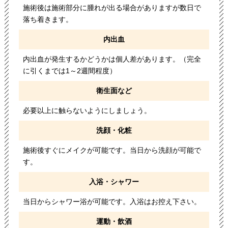
施術後は施術部分に腫れが出る場合がありますが数日で
落ち着きます。
内出血
内出血が発生するかどうかは個人差があります。（完全
に引くまでは1～2週間程度）
衛生面など
必要以上に触らないようにしましょう。
洗顔・化粧
施術後すぐにメイクが可能です。当日から洗顔が可能で
す。
入浴・シャワー
当日からシャワー浴が可能です。入浴はお控え下さい。
運動・飲酒