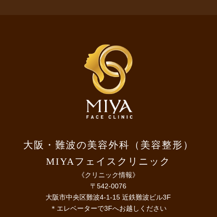
大阪・難波の美容外科（美容整形）
MIYAフェイスクリニック
《クリニック情報》
〒542-0076
大阪市中央区難波4-1-15 近鉄難波ビル3F
＊エレベーターで3Fへお越しください