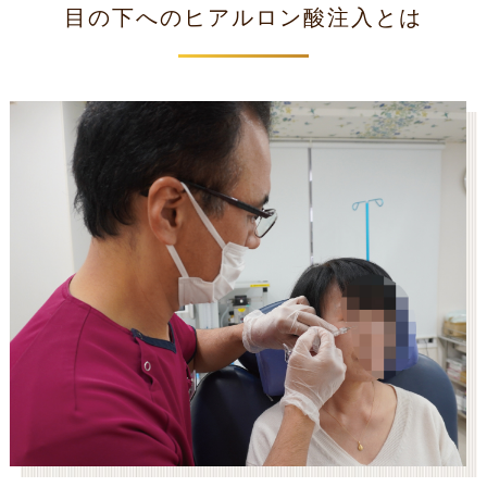
目の下へのヒアルロン酸注入とは