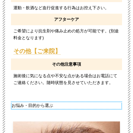
運動・飲酒など血行促進する行為はお控え下さい。
アフターケア
ご希望により抗生剤や痛み止めの処方が可能です。(別途
料金となります)
その他【ご来院】
その他注意事項
施術後に気になる点や不安な点がある場合はお電話にて
ご連絡ください。随時状態を見させていただきます。
お悩み・目的から選ぶ