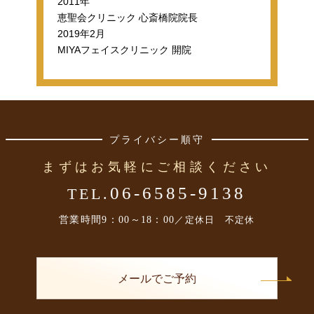
2011年
恵聖会クリニック 心斎橋院院長
2019年2月
MIYAフェイスクリニック 開院
プライバシー順守
まずはお気軽にご相談ください
06-6585-9138
TEL.
営業時間
9：00～18：00
／定休日 不定休
メールでご予約