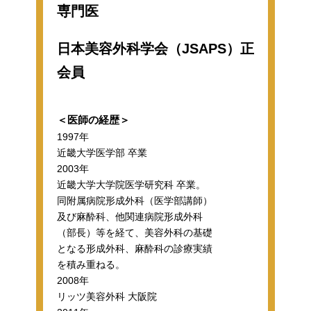
専門医
日本美容外科学会（JSAPS）正
会員
＜医師の経歴＞
1997年
近畿大学医学部 卒業
2003年
近畿大学大学院医学研究科 卒業。
同附属病院形成外科（医学部講師）
及び麻酔科、他関連病院形成外科
（部長）等を経て、美容外科の基礎
となる形成外科、麻酔科の診療実績
を積み重ねる。
2008年
リッツ美容外科 大阪院