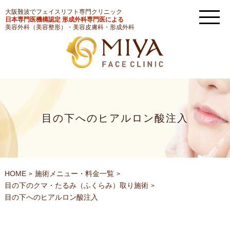
大阪難波でフェイスリフト専門クリニック
日本専門医機構認定 形成外科専門医による
美容外科（美容整形）・美容皮膚科・形成外科
目の下へのヒアルロン酸注入
HOME
施術メニュー・料金一覧
目の下のクマ・たるみ（ふくらみ）取り施術
目の下へのヒアルロン酸注入