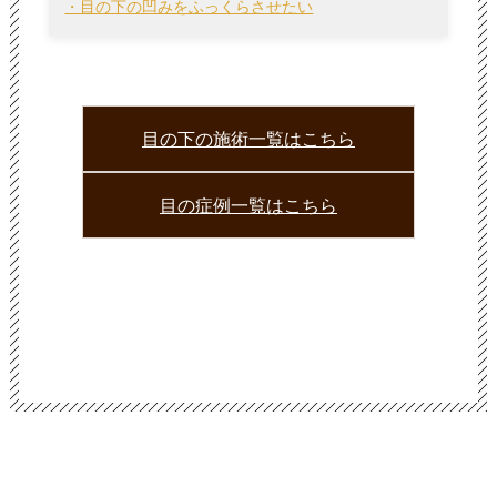
・目の下の凹みをふっくらさせたい
目の下の施術一覧はこちら
目の症例一覧はこちら