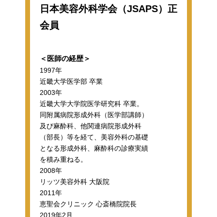
日本美容外科学会（JSAPS）正
会員
＜医師の経歴＞
1997年
近畿大学医学部 卒業
2003年
近畿大学大学院医学研究科 卒業。
同附属病院形成外科（医学部講師）
及び麻酔科、他関連病院形成外科
（部長）等を経て、美容外科の基礎
となる形成外科、麻酔科の診療実績
を積み重ねる。
2008年
リッツ美容外科 大阪院
2011年
恵聖会クリニック 心斎橋院院長
2019年2月