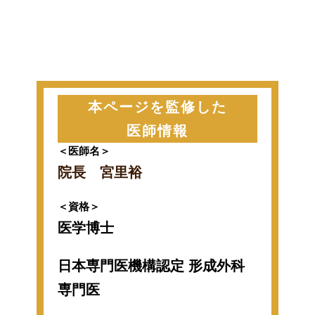
本ページを監修した
医師情報
＜医師名＞
院長 宮里裕
＜資格＞
医学博士
日本専門医機構認定 形成外科
専門医