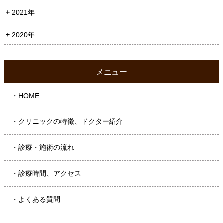
2021年
2020年
メニュー
・HOME
・クリニックの特徴、ドクター紹介
・診療・施術の流れ
・診療時間、アクセス
・よくある質問