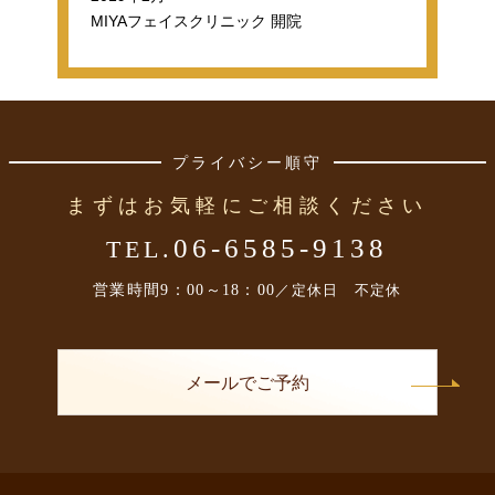
MIYAフェイスクリニック 開院
プライバシー順守
まずはお気軽にご相談ください
06-6585-9138
TEL.
営業時間
9：00～18：00
／定休日 不定休
メールでご予約