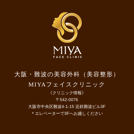
大阪・難波の美容外科（美容整形）
MIYAフェイスクリニック
《クリニック情報》
〒542-0076
大阪市中央区難波4-1-15 近鉄難波ビル3F
＊エレベーターで3Fへお越しください