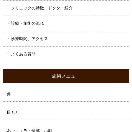
・クリニックの特徴、ドクター紹介
・診療・施術の流れ
・診療時間、アクセス
・よくある質問
施術メニュー
鼻
目もと
あご・エラ・輪郭・小顔