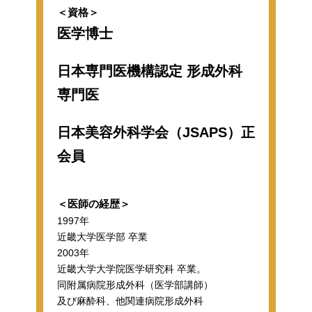
＜資格＞
医学博士
日本専門医機構認定 形成外科
専門医
日本美容外科学会（JSAPS）正
会員
＜医師の経歴＞
1997年
近畿大学医学部 卒業
2003年
近畿大学大学院医学研究科 卒業。
同附属病院形成外科（医学部講師）
及び麻酔科、他関連病院形成外科