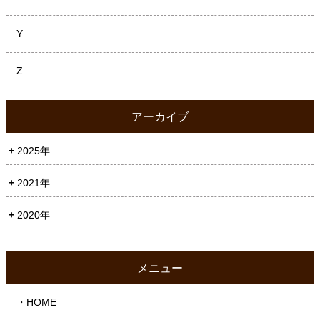
Y
Z
アーカイブ
2025年
2021年
2020年
メニュー
・HOME