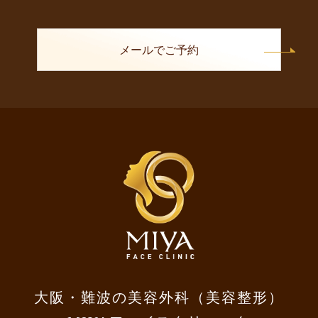
メールでご予約
大阪・難波の美容外科（美容整形）