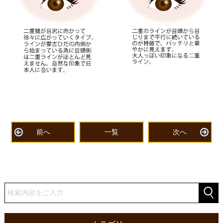
前へ
一覧
次へ