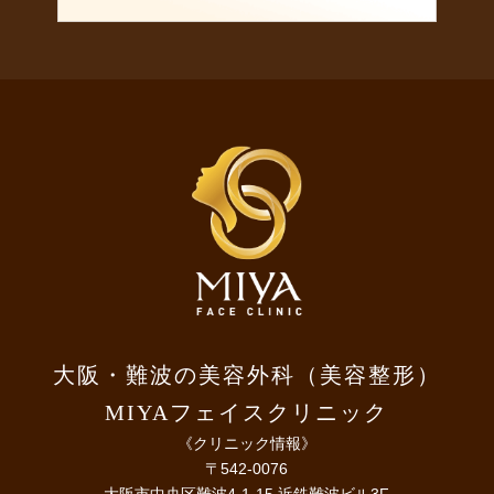
大阪・難波の美容外科（美容整形）
MIYAフェイスクリニック
《クリニック情報》
〒542-0076
大阪市中央区難波4-1-15 近鉄難波ビル3F