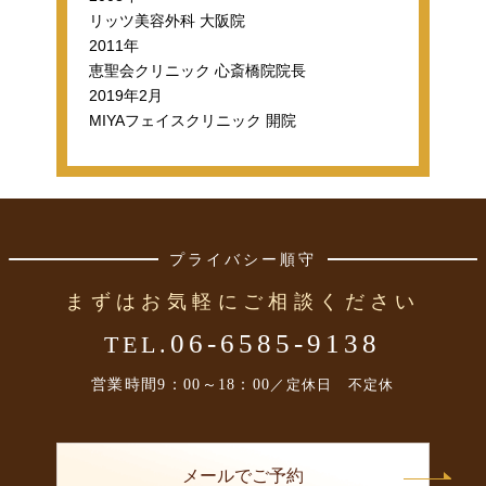
リッツ美容外科 大阪院
2011年
恵聖会クリニック 心斎橋院院長
2019年2月
MIYAフェイスクリニック 開院
プライバシー順守
まずはお気軽にご相談ください
06-6585-9138
TEL.
営業時間
9：00～18：00
／定休日 不定休
メールでご予約