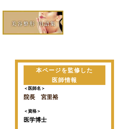
本ページを監修した
医師情報
＜医師名＞
院長 宮里裕
＜資格＞
医学博士