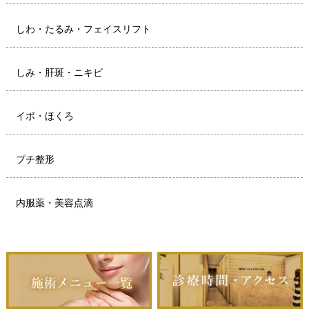
しわ・たるみ・フェイスリフト
しみ・肝斑・ニキビ
イボ・ほくろ
プチ整形
内服薬・美容点滴