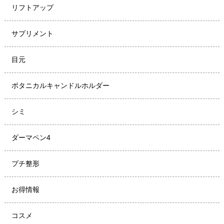
リフトアップ
サプリメント
目元
ボタニカルキャンドルホルダー
シミ
ダーマペン4
プチ整形
お得情報
コスメ