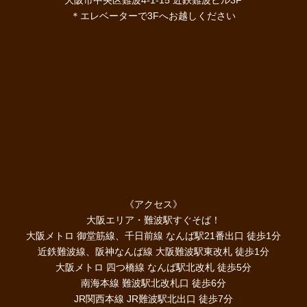
＊エレベーターで3Fへお越しください
《アクセス》
大阪エリア・難波駅すぐそば！
大阪メトロ 御堂筋線、千日前線 なんば駅21番出口 徒歩1分
近鉄難波線、阪神なんば線 大阪難波駅東改札 徒歩1分
大阪メトロ 四つ橋線 なんば駅北改札 徒歩5分
南海本線 難波駅北改札口 徒歩6分
JR関西本線 JR難波駅北出口 徒歩7分