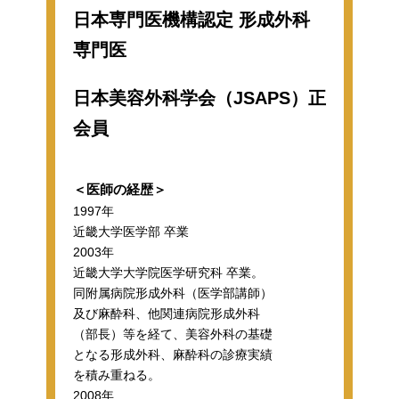
日本専門医機構認定 形成外科
専門医
日本美容外科学会（JSAPS）正
会員
＜医師の経歴＞
1997年
近畿大学医学部 卒業
2003年
近畿大学大学院医学研究科 卒業。
同附属病院形成外科（医学部講師）
及び麻酔科、他関連病院形成外科
（部長）等を経て、美容外科の基礎
となる形成外科、麻酔科の診療実績
を積み重ねる。
2008年