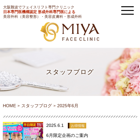
大阪難波でフェイスリフト専門クリニック
日本専門医機構認定 形成外科専門医による
美容外科（美容整形）・美容皮膚科・形成外科
スタッフブログ
HOME
スタッフブログ
2025年6月
2025.6.1
お得情報
6月限定企画のご案内