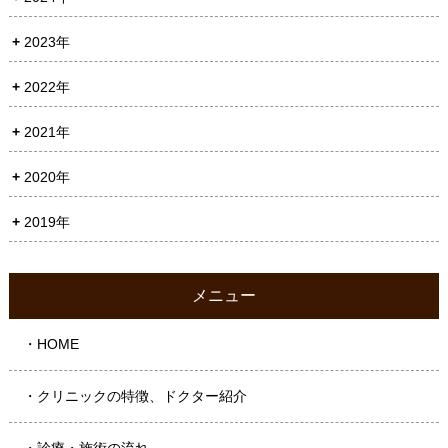
2023年
2022年
2021年
2020年
2019年
メニュー
・HOME
・クリニックの特徴、ドクター紹介
・診療・施術の流れ