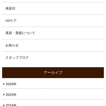
休診日
UVケア
美容・美肌について
お知らせ
スタッフブログ
アーカイブ
2026年
2025年
2024年