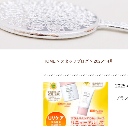
HOME
スタッフブログ
2025年4月
2025.
プラ