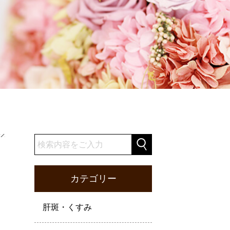
カテゴリー
肝斑・くすみ