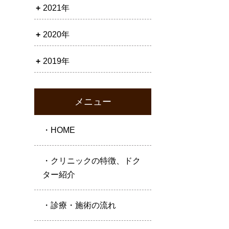
2021年
2020年
2019年
メニュー
・HOME
・クリニックの特徴、ドク
ター紹介
・診療・施術の流れ