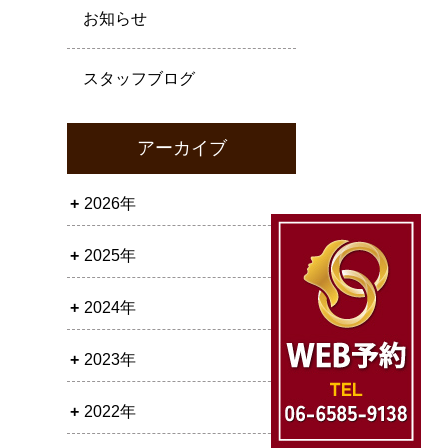
お知らせ
スタッフブログ
アーカイブ
2026年
2025年
2024年
2023年
2022年