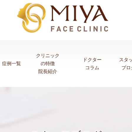
クリニック
ドクター
スタ
症例一覧
の特徴
コラム
ブロ
院長紹介