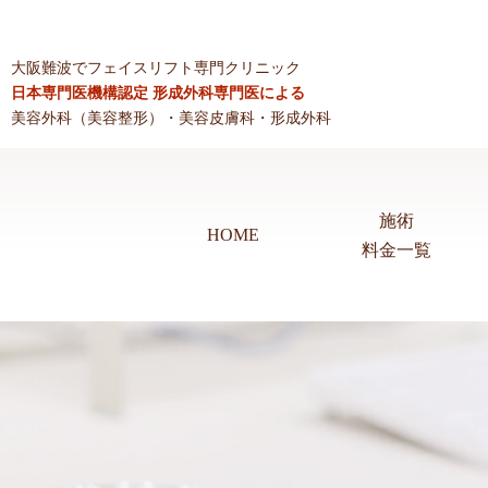
大阪難波でフェイスリフト専門クリニック
日本専門医機構認定 形成外科専門医による
美容外科（美容整形）・美容皮膚科・形成外科
施術
HOME
料金一覧