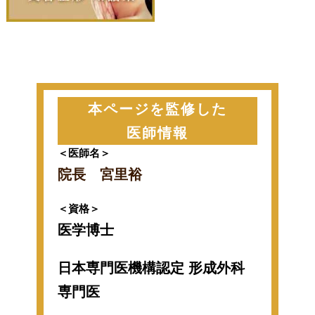
本ページを監修した
医師情報
＜医師名＞
院長 宮里裕
＜資格＞
医学博士
日本専門医機構認定 形成外科
専門医