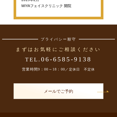
MIYAフェイスクリニック 開院
プライバシー順守
まずはお気軽にご相談ください
06-6585-9138
TEL.
営業時間
9：00～18：00
／定休日 不定休
メールでご予約