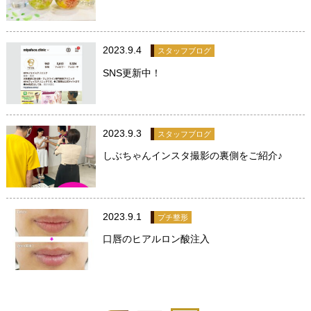
2023.9.4
スタッフブログ
SNS更新中！
2023.9.3
スタッフブログ
しぶちゃんインスタ撮影の裏側をご紹介♪
2023.9.1
プチ整形
口唇のヒアルロン酸注入