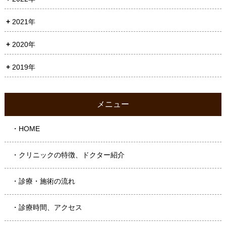
2021年
2020年
2019年
メニュー
・HOME
・クリニックの特徴、ドクター紹介
・診療・施術の流れ
・診療時間、アクセス