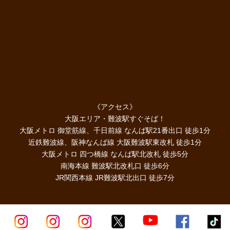
《アクセス》
大阪エリア・難波駅すぐそば！
大阪メトロ 御堂筋線、千日前線 なんば駅21番出口 徒歩1分
近鉄難波線、阪神なんば線 大阪難波駅東改札 徒歩1分
大阪メトロ 四つ橋線 なんば駅北改札 徒歩5分
南海本線 難波駅北改札口 徒歩6分
JR関西本線 JR難波駅北出口 徒歩7分