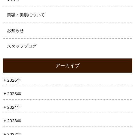
美容・美肌について
お知らせ
スタッフブログ
アーカイブ
2026年
2025年
2024年
2023年
2022年