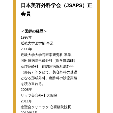
日本美容外科学会（JSAPS）正
会員
＜医師の経歴＞
1997年
近畿大学医学部 卒業
2003年
近畿大学大学院医学研究科 卒業。
同附属病院形成外科（医学部講師）
及び麻酔科、他関連病院形成外科
（部長）等を経て、美容外科の基礎
となる形成外科、麻酔科の診療実績
を積み重ねる。
2008年
リッツ美容外科 大阪院
2011年
恵聖会クリニック 心斎橋院院長
2019年2月