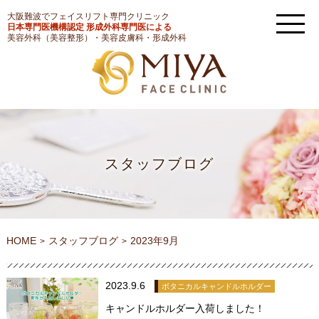
大阪難波でフェイスリフト専門クリニック
日本専門医機構認定 形成外科専門医による
美容外科（美容整形）・美容皮膚科・形成外科
スタッフブログ
HOME
スタッフブログ
2023年9月
2023.9.6
ボタニカルキャンドルホルダー
キャンドルホルダー入荷しました！