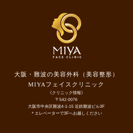
大阪・難波の美容外科（美容整形）
MIYAフェイスクリニック
《クリニック情報》
〒542-0076
大阪市中央区難波4-1-15 近鉄難波ビル3F
＊エレベーターで3Fへお越しください