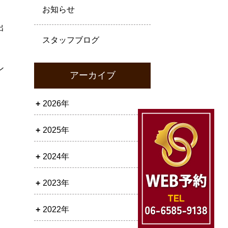
お知らせ
出
スタッフブログ
ン
アーカイブ
2026年
2025年
2024年
2023年
2022年