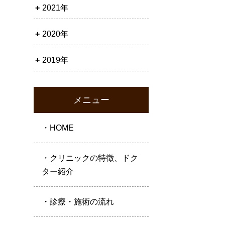
2021年
2020年
2019年
メニュー
・HOME
・クリニックの特徴、ドク
ター紹介
・診療・施術の流れ