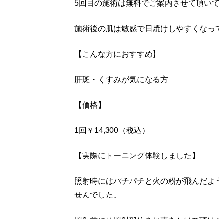
5回目の施術は無料でご案内させて頂い
施術後の肌は敏感で日焼けしやすくなっ
【こんな方におすすめ】
肝斑・くすみが気になる方
【価格】
1回￥14,300（税込）
【実際にトーニング体験しました】
照射時にはパチパチと火の粉が飛んだよ
せんでした。