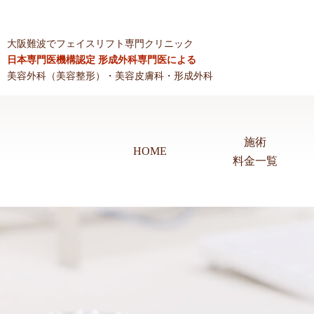
大阪難波でフェイスリフト専門クリニック
日本専門医機構認定 形成外科専門医による
美容外科（美容整形）・美容皮膚科・形成外科
施術
HOME
料金一覧