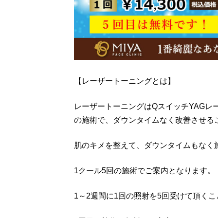
【レーザートーニングとは】
レーザートーニングはQスイッチYAG
の施術で、ダウンタイムなく改善させる
肌のキメを整えて、ダウンタイムもなく
1クール5回の施術でご案内となります。
1～2週間に1回の照射を5回受けて頂く