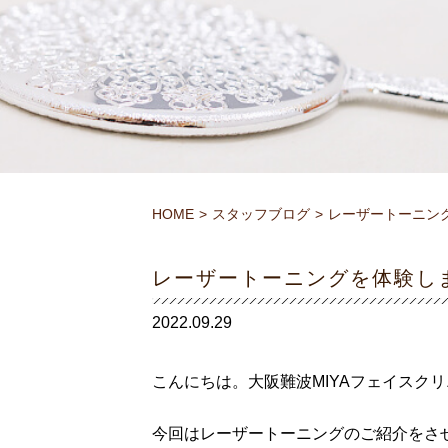
HOME
スタッフブログ
レーザートーニン
レーザートーニングを体験し
2022.09.29
こんにちは。大阪難波MIYAフェイスク
今回はレーザートーニングのご紹介をさ