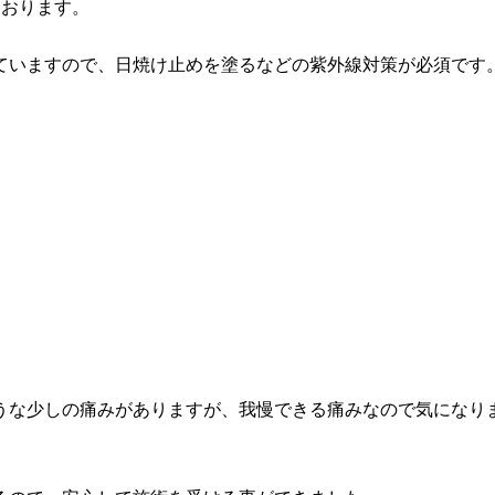
ております。
ていますので、日焼け止めを塗るなどの紫外線対策が必須です
うな少しの痛みがありますが、我慢できる痛みなので気になり