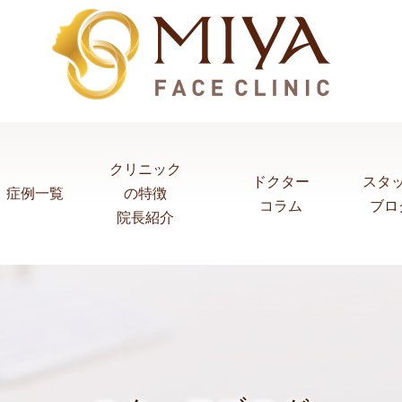
クリニック
ドクター
スタ
症例一覧
の特徴
コラム
ブロ
院長紹介