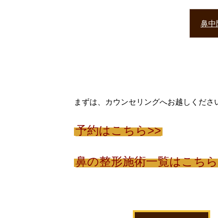
鼻中
まずは、カウンセリングへお越しくださ
予約はこちら>>
鼻の整形施術一覧はこち