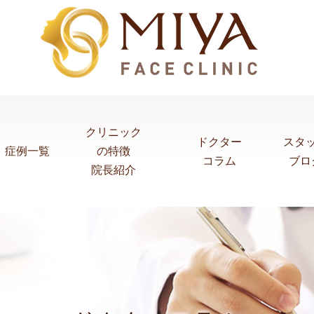
クリニック
ドクター
スタ
症例一覧
の特徴
コラム
ブロ
院長紹介