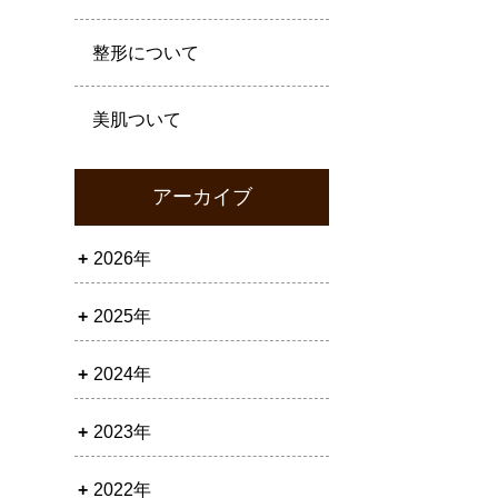
整形について
美肌ついて
アーカイブ
2026年
2025年
2024年
2023年
2022年