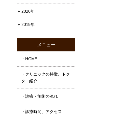
2020年
2019年
メニュー
・HOME
・クリニックの特徴、ドク
ター紹介
・診療・施術の流れ
・診療時間、アクセス