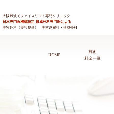
大阪難波でフェイスリフト専門クリニック
日本専門医機構認定 形成外科専門医による
美容外科（美容整形）・美容皮膚科・形成外科
施術
HOME
料金一覧