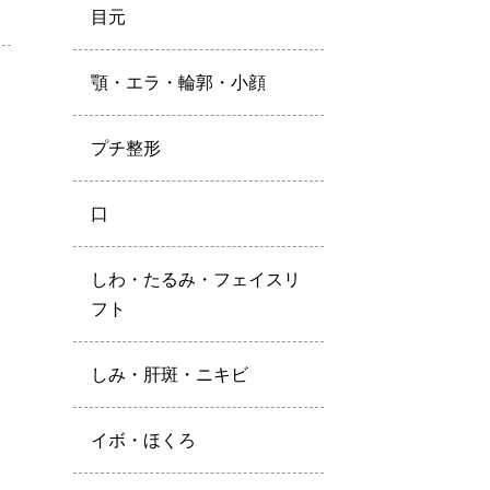
目元
顎・エラ・輪郭・小顔
プチ整形
口
しわ・たるみ・フェイスリ
フト
しみ・肝斑・ニキビ
イボ・ほくろ