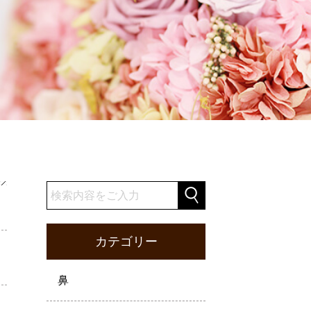
カテゴリー
鼻