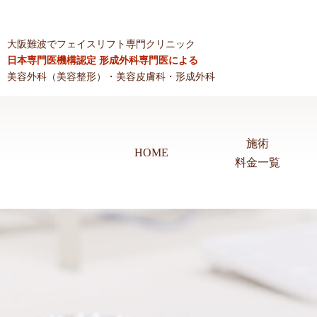
大阪難波でフェイスリフト専門クリニック
日本専門医機構認定 形成外科専門医による
美容外科（美容整形）・美容皮膚科・形成外科
施術
HOME
料金一覧