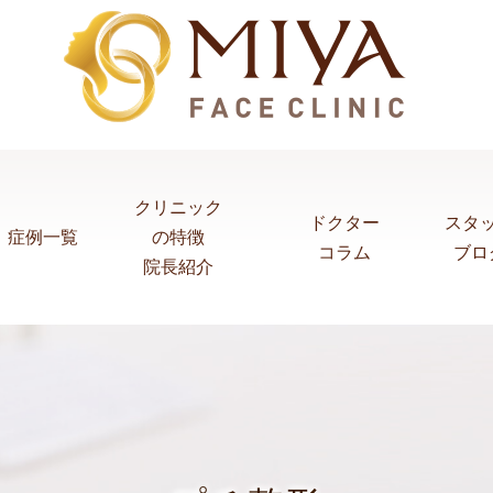
クリニック
ドクター
スタ
症例一覧
の特徴
コラム
ブロ
院長紹介