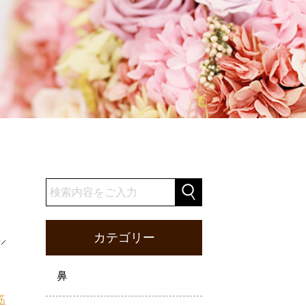
カテゴリー
鼻
筋