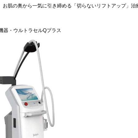
、お肌の奥から一気に引き締める「切らないリフトアップ」治
機器・ウルトラセルQプラス