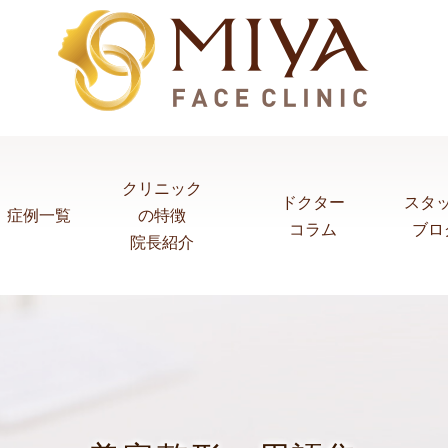
クリニック
ドクター
スタ
症例一覧
の特徴
コラム
ブロ
院長紹介