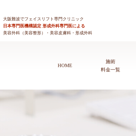
大阪難波でフェイスリフト専門クリニック
日本専門医機構認定 形成外科専門医による
美容外科（美容整形）・美容皮膚科・形成外科
施術
HOME
料金一覧