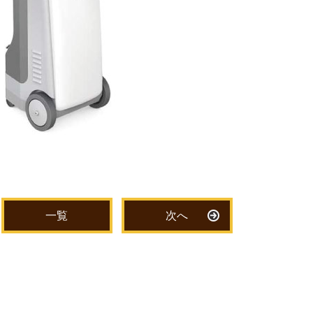
一覧
次へ