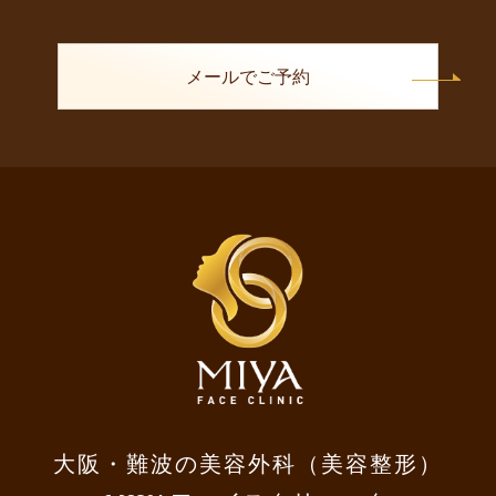
メールでご予約
大阪・難波の美容外科（美容整形）