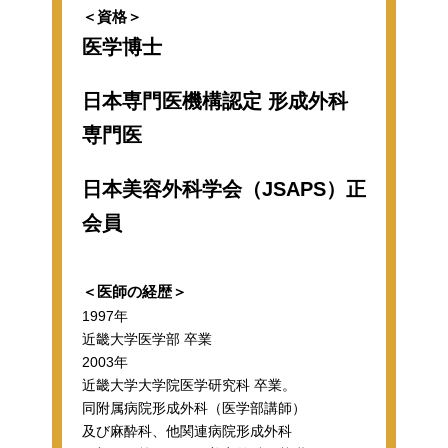
＜資格＞
医学博士
日本専門医機構認定 形成外科
専門医
日本美容外科学会（JSAPS）正
会員
＜医師の経歴＞
1997年
近畿大学医学部 卒業
2003年
近畿大学大学院医学研究科 卒業。
同附属病院形成外科（医学部講師）
及び麻酔科、他関連病院形成外科