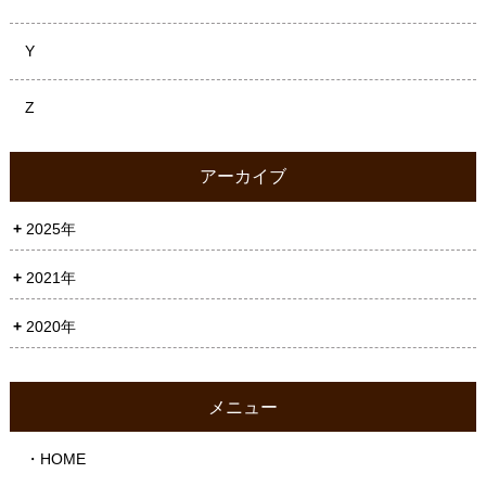
Y
Z
アーカイブ
2025年
2021年
2020年
メニュー
・HOME