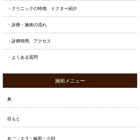
・クリニックの特徴、ドクター紹介
・診療・施術の流れ
・診療時間、アクセス
・よくある質問
施術メニュー
鼻
目もと
あご・エラ・輪郭・小顔