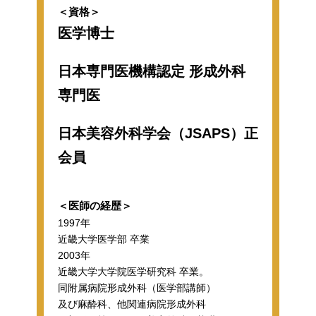
＜資格＞
医学博士
日本専門医機構認定 形成外科
専門医
日本美容外科学会（JSAPS）正
会員
＜医師の経歴＞
1997年
近畿大学医学部 卒業
2003年
近畿大学大学院医学研究科 卒業。
同附属病院形成外科（医学部講師）
及び麻酔科、他関連病院形成外科