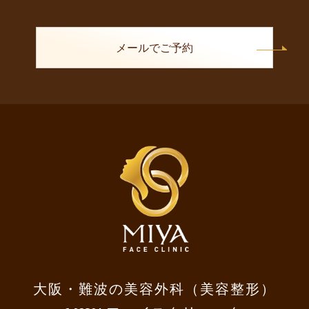
メールでご予約
大阪・難波の美容外科（美容整形）