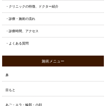
・クリニックの特徴、ドクター紹介
・診療・施術の流れ
・診療時間、アクセス
・よくある質問
施術メニュー
鼻
目もと
あご・エラ・輪郭・小顔