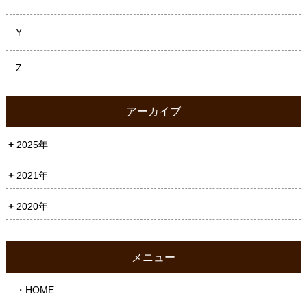
Y
Z
アーカイブ
2025年
2021年
2020年
メニュー
・HOME