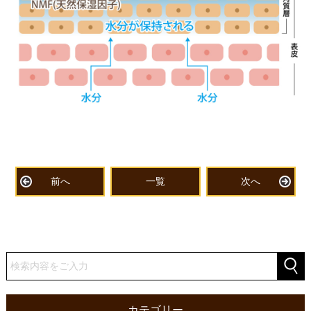
前へ
一覧
次へ
カテゴリー