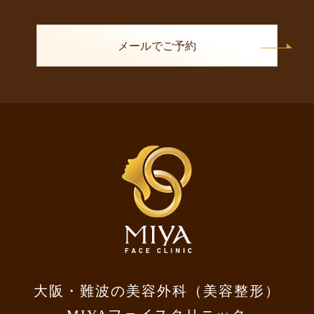
メールでご予約
大阪・難波の美容外科（美容整形）