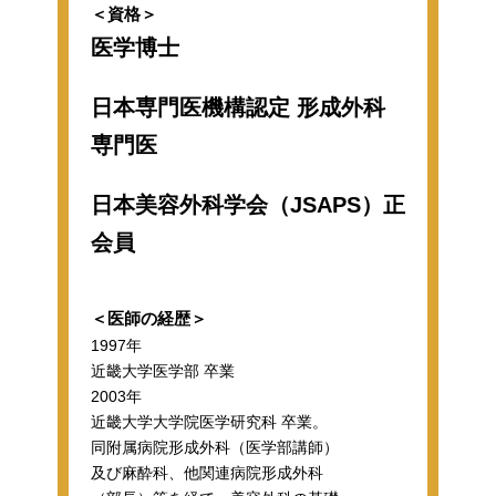
＜資格＞
医学博士
日本専門医機構認定 形成外科
専門医
日本美容外科学会（JSAPS）正
会員
＜医師の経歴＞
1997年
近畿大学医学部 卒業
2003年
近畿大学大学院医学研究科 卒業。
同附属病院形成外科（医学部講師）
及び麻酔科、他関連病院形成外科