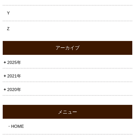
Y
Z
アーカイブ
2025年
2021年
2020年
メニュー
・HOME