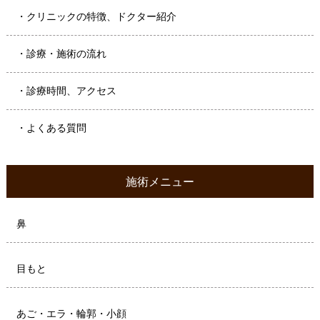
・クリニックの特徴、ドクター紹介
・診療・施術の流れ
・診療時間、アクセス
・よくある質問
施術メニュー
鼻
目もと
あご・エラ・輪郭・小顔