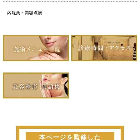
内服薬・美容点滴
本ページを監修した