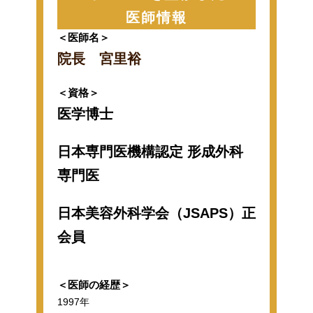
医師情報
＜医師名＞
院長 宮里裕
＜資格＞
医学博士
日本専門医機構認定 形成外科
専門医
日本美容外科学会（JSAPS）正
会員
＜医師の経歴＞
1997年