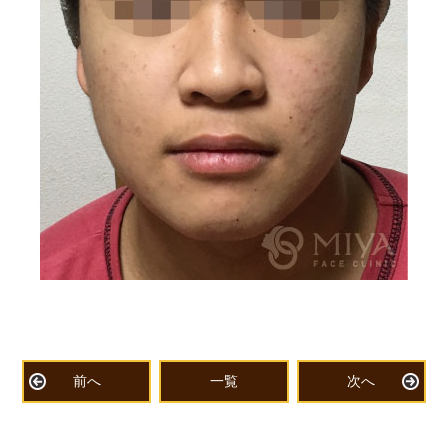
前へ
一覧
次へ