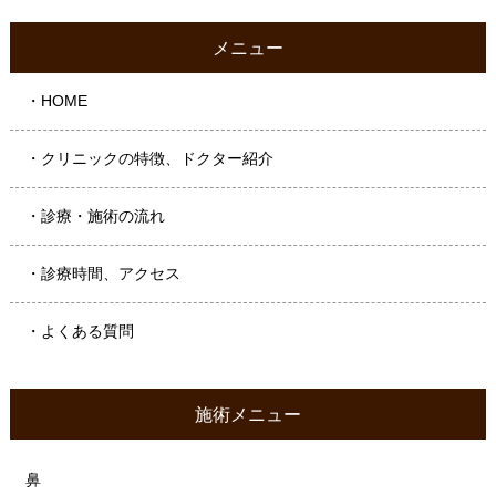
メニュー
・HOME
・クリニックの特徴、ドクター紹介
・診療・施術の流れ
・診療時間、アクセス
・よくある質問
施術メニュー
鼻