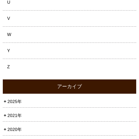
U
V
W
Y
Z
アーカイブ
2025年
2021年
2020年