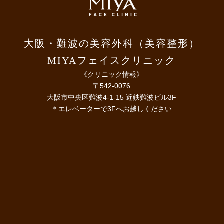
大阪・難波の美容外科（美容整形）
MIYAフェイスクリニック
《クリニック情報》
〒542-0076
大阪市中央区難波4-1-15 近鉄難波ビル3F
＊エレベーターで3Fへお越しください