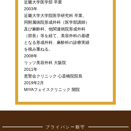
近畿大学医学部 卒業
2003年
近畿大学大学院医学研究科 卒業。
同附属病院形成外科（医学部講師）
及び麻酔科、他関連病院形成外科
（部長）等を経て、美容外科の基礎
となる形成外科、麻酔科の診療実績
を積み重ねる。
2008年
リッツ美容外科 大阪院
2011年
恵聖会クリニック 心斎橋院院長
2019年2月
MIYAフェイスクリニック 開院
プライバシー順守