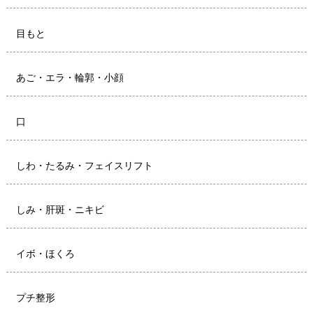
目もと
あご・エラ・輪郭・小顔
口
しわ・たるみ・フェイスリフト
しみ・肝斑・ニキビ
イボ・ほくろ
プチ整形