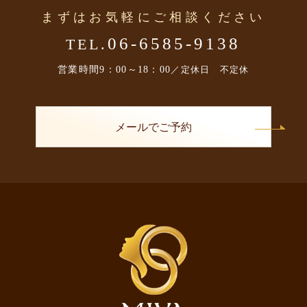
まずはお気軽にご相談ください
06-6585-9138
TEL.
営業時間
9：00～18：00
／定休日 不定休
メールでご予約