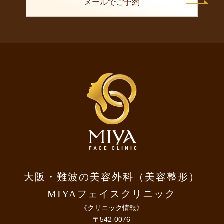
メールでご予約
大阪・難波の美容外科（美容整形）
MIYAフェイスクリニック
《クリニック情報》
〒542-0076