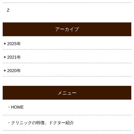
Z
アーカイブ
2025年
2021年
2020年
メニュー
・HOME
・クリニックの特徴、ドクター紹介