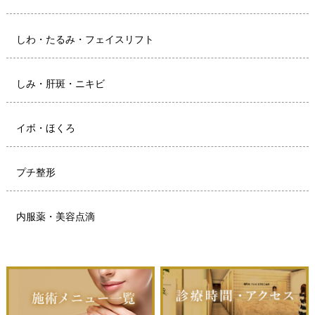
しわ・たるみ・フェイスリフト
しみ・肝斑・ニキビ
イボ・ほくろ
プチ整形
内服薬・美容点滴