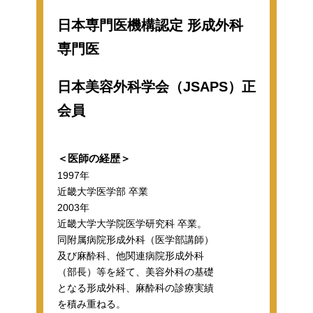
日本専門医機構認定 形成外科
専門医
日本美容外科学会（JSAPS）正
会員
＜医師の経歴＞
1997年
近畿大学医学部 卒業
2003年
近畿大学大学院医学研究科 卒業。
同附属病院形成外科（医学部講師）
及び麻酔科、他関連病院形成外科
（部長）等を経て、美容外科の基礎
となる形成外科、麻酔科の診療実績
を積み重ねる。