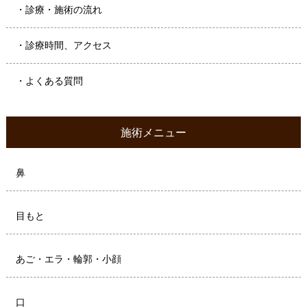
・診療・施術の流れ
・診療時間、アクセス
・よくある質問
施術メニュー
鼻
目もと
あご・エラ・輪郭・小顔
口