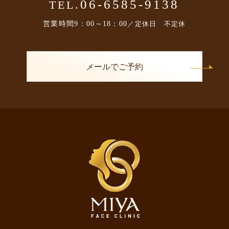
06-6585-9138
TEL.
営業時間
9：00～18：00
／定休日 不定休
メールでご予約