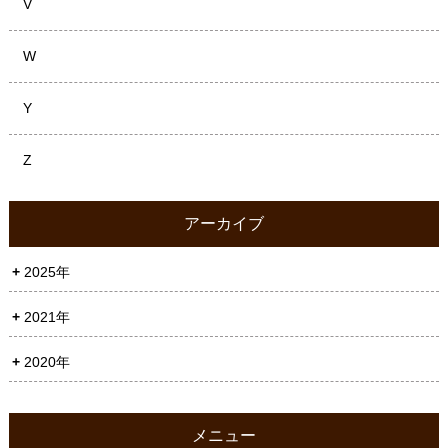
V
W
Y
Z
アーカイブ
2025年
2021年
2020年
メニュー