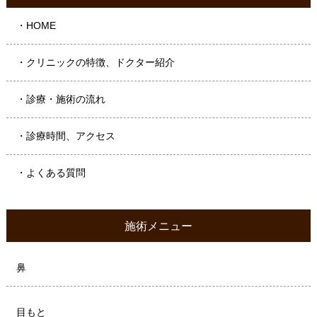
・HOME
・クリニックの特徴、ドクター紹介
・診療・施術の流れ
・診療時間、アクセス
・よくある質問
施術メニュー
鼻
目もと