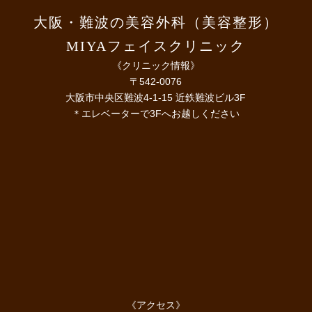
大阪・難波の美容外科（美容整形）
MIYAフェイスクリニック
《クリニック情報》
〒542-0076
大阪市中央区難波4-1-15 近鉄難波ビル3F
＊エレベーターで3Fへお越しください
《アクセス》