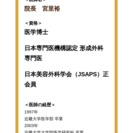
院長 宮里裕
＜資格＞
医学博士
日本専門医機構認定 形成外科
専門医
日本美容外科学会（JSAPS）正
会員
＜医師の経歴＞
1997年
近畿大学医学部 卒業
2003年
近畿大学大学院医学研究科 卒業。