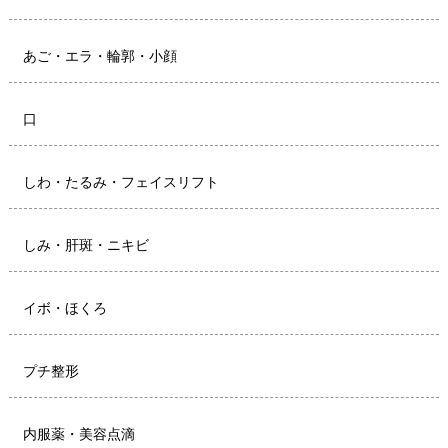
あご・エラ・輪郭・小顔
口
しわ・たるみ・フェイスリフト
しみ・肝斑・ニキビ
イボ・ほくろ
プチ整形
内服薬・美容点滴