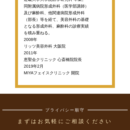
同附属病院形成外科（医学部講師）
及び麻酔科、他関連病院形成外科
（部長）等を経て、美容外科の基礎
となる形成外科、麻酔科の診療実績
を積み重ねる。
2008年
リッツ美容外科 大阪院
2011年
恵聖会クリニック 心斎橋院院長
2019年2月
MIYAフェイスクリニック 開院
プライバシー順守
まずはお気軽にご相談ください