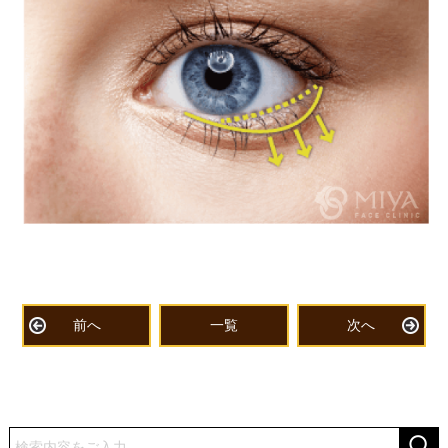
前へ
一覧
次へ