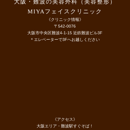
大阪・難波の美容外科（美容整形）
MIYAフェイスクリニック
《クリニック情報》
〒542-0076
大阪市中央区難波4-1-15 近鉄難波ビル3F
＊エレベーターで3Fへお越しください
《アクセス》
大阪エリア・難波駅すぐそば！