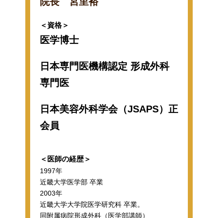
院長 宮里裕
＜資格＞
医学博士
日本専門医機構認定 形成外科
専門医
日本美容外科学会（JSAPS）正
会員
＜医師の経歴＞
1997年
近畿大学医学部 卒業
2003年
近畿大学大学院医学研究科 卒業。
同附属病院形成外科（医学部講師）