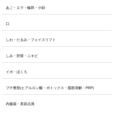
あご・エラ・輪郭・小顔
口
しわ・たるみ・フェイスリフト
しみ・肝斑・ニキビ
イボ・ほくろ
プチ整形(ヒアルロン酸・ボトックス・脂肪溶解・PRP)
内服薬・美容点滴