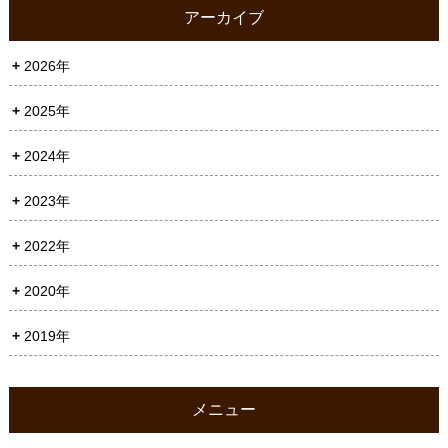
アーカイブ
2026年
2025年
2024年
2023年
2022年
2020年
2019年
メニュー