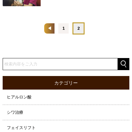
◀
1
2
カテゴリー
ヒアルロン酸
シワ治療
フェイスリフト