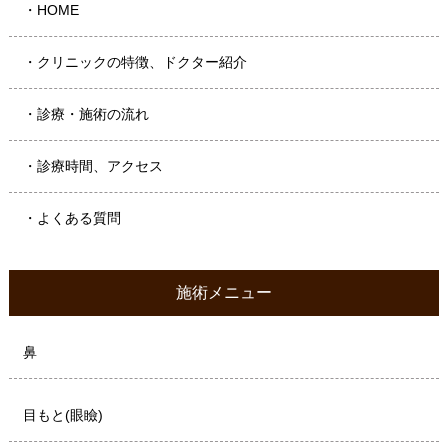
・HOME
・クリニックの特徴、ドクター紹介
・診療・施術の流れ
・診療時間、アクセス
・よくある質問
施術メニュー
鼻
目もと(眼瞼)