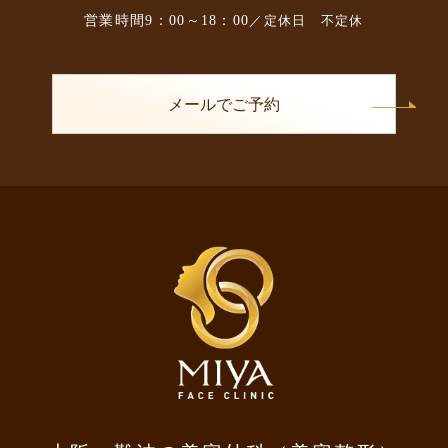
営業時間
9：00～18：00
／定休日 不定休
メールでご予約